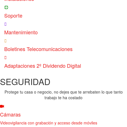
Soporte
Mantenimiento
Boletines Telecomunicaciones
Adaptaciones 2º Dividendo Digital
SEGURIDAD
Protege tu casa o negocio, no dejes que te arrebaten lo que tanto
trabajo te ha costado
Cámaras
Videovigilancia con grabación y acceso desde móviles