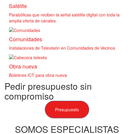
Satélite
Parabólicas que reciben la señal satélite digital con toda la
amplia oferta de canales.
Comunidades
Instalaciones de Televisión en Comunidades de Vecinos
Obra nueva
Boletines ICT para obra nueva
Pedir presupuesto sin
compromiso
Presupuesto
SOMOS ESPECIALISTAS