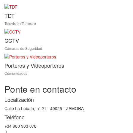
TDT
Televisión Terrestre
CCTV
Cámaras de Seguridad
Porteros y Videoporteros
Comunidades
Ponte en contacto
Localización
Calle La Lobata, nº 21 - 49025 - ZAMORA
Teléfono
+34 980 983 078