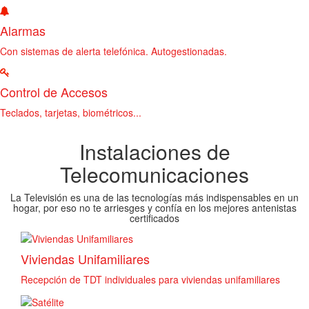
Alarmas
Con sistemas de alerta telefónica. Autogestionadas.
Control de Accesos
Teclados, tarjetas, biométricos...
Instalaciones de
Telecomunicaciones
La Televisión es una de las tecnologías más indispensables en un
hogar, por eso no te arriesges y confía en los mejores antenistas
certificados
Viviendas Unifamiliares
Recepción de TDT individuales para viviendas unifamiliares