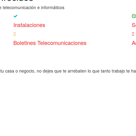
e telecomunicación e informáticos
Instalaciones
S
Boletines Telecomunicaciones
A
tu casa o negocio, no dejes que te arrebaten lo que tanto trabajo te h