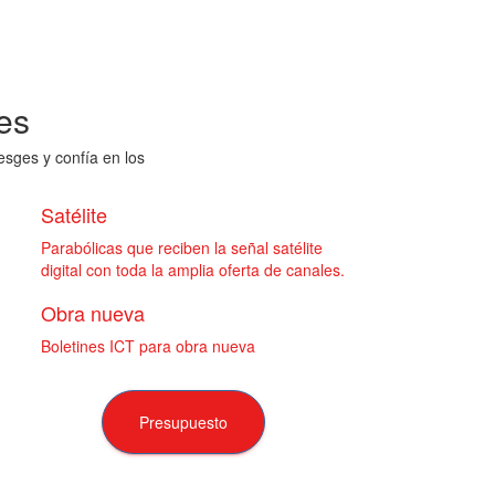
es
esges y confía en los
Satélite
Parabólicas que reciben la señal satélite
digital con toda la amplia oferta de canales.
Obra nueva
Boletines ICT para obra nueva
Presupuesto