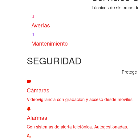
Técnicos de sistemas d
Averías
Mantenimiento
SEGURIDAD
Protege 
Cámaras
Videovigilancia con grabación y acceso desde móviles
Alarmas
Con sistemas de alerta telefónica. Autogestionadas.