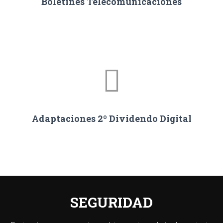
Boletines Telecomunicaciones
Adaptaciones 2º Dividendo Digital
SEGURIDAD