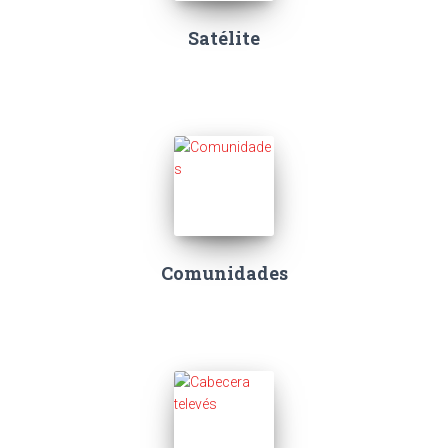
Satélite
Comunidades