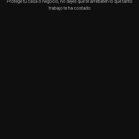
Protege tu casa o negocio, no dejes que te arrebaten lo que tanto
trabajo te ha costado