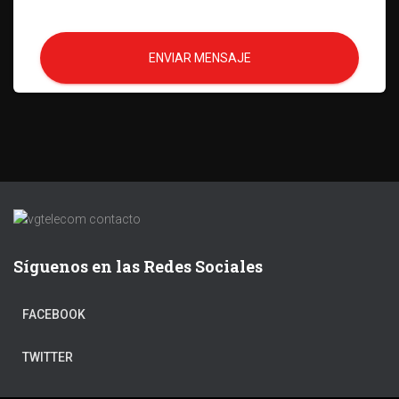
ENVIAR MENSAJE
Síguenos en las Redes Sociales
FACEBOOK
TWITTER