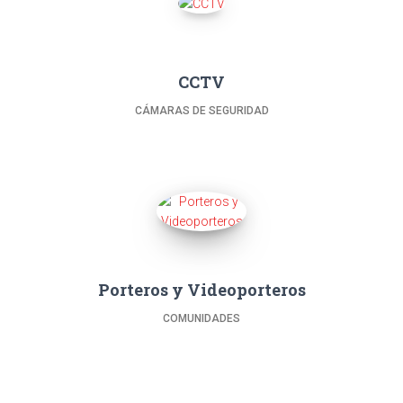
CCTV
CÁMARAS DE SEGURIDAD
Porteros y Videoporteros
COMUNIDADES