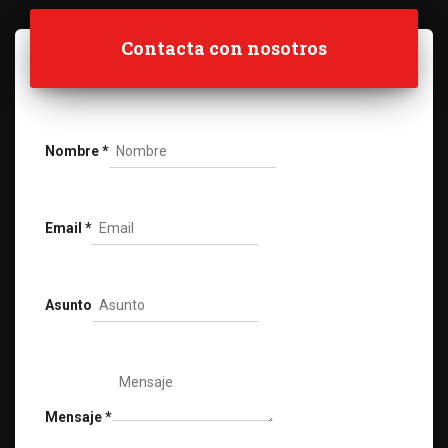
Contacta con nosotros
Nombre
*
Email
*
Asunto
Mensaje
*