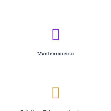
Mantenimiento