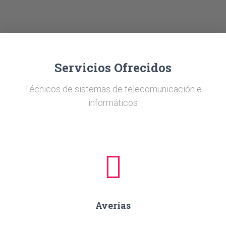
Ó
N
Servicios Ofrecidos
Técnicos de sistemas de telecomunicación e
informáticos
Averías