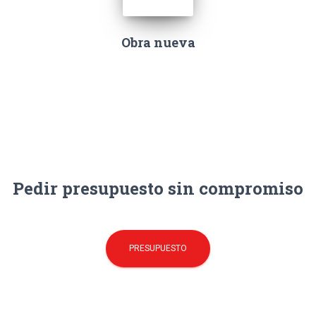
Obra nueva
Pedir presupuesto sin compromiso
PRESUPUESTO