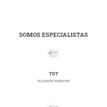
SOMOS ESPECIALISTAS
TDT
TELEVISIÓN TERRESTRE