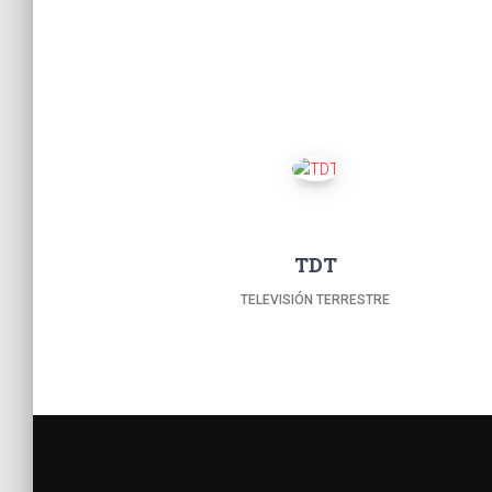
TDT
TELEVISIÓN TERRESTRE