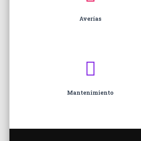
Averías
Mantenimiento