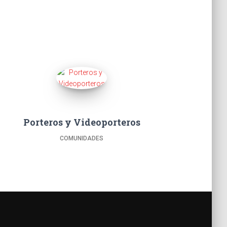
Porteros y Videoporteros
COMUNIDADES