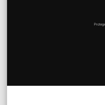
Protege