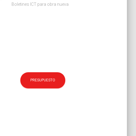
Boletines ICT para obra nueva
PRESUPUESTO