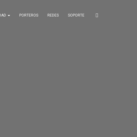
IDAD
PORTEROS
REDES
SOPORTE