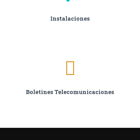
Instalaciones
Boletines Telecomunicaciones