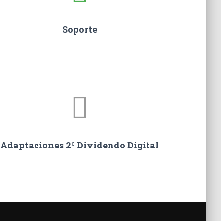
Soporte
Adaptaciones 2º Dividendo Digital