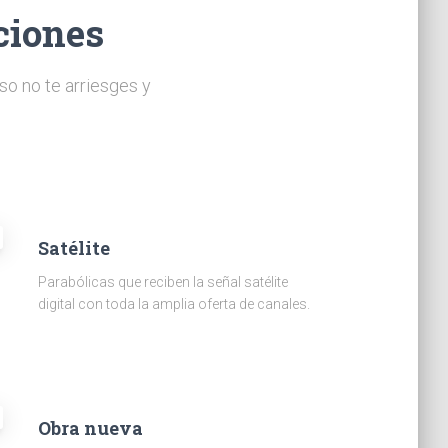
ciones
so no te arriesges y
Satélite
Parabólicas que reciben la señal satélite
digital con toda la amplia oferta de canales.
Obra nueva