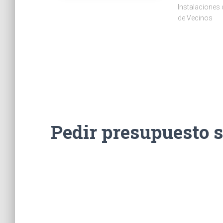
Instalaciones
de Vecinos
Pedir presupuesto 