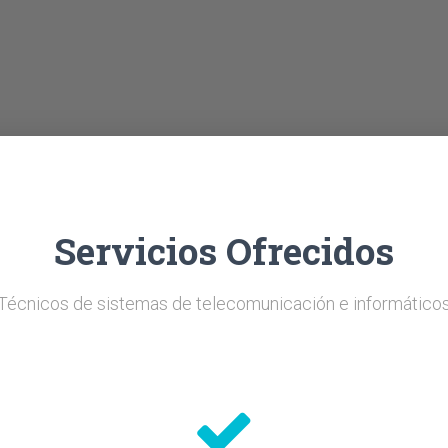
Servicios Ofrecidos
Técnicos de sistemas de telecomunicación e informático