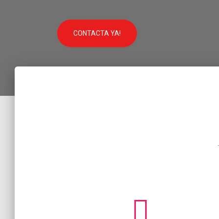
CONTACTA YA!