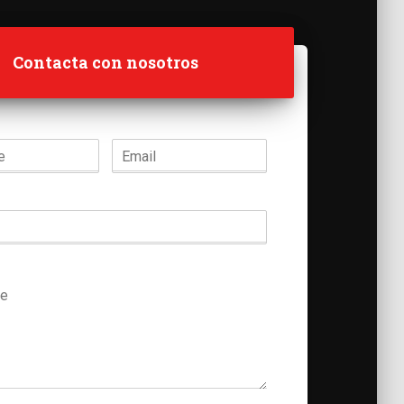
Contacta con nosotros