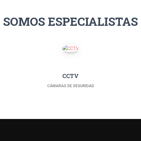
SOMOS ESPECIALISTAS
CCTV
CÁMARAS DE SEGURIDAD