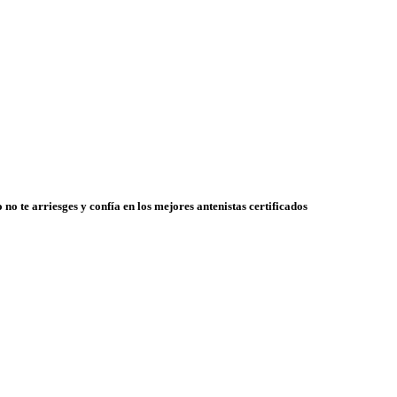
 no te arriesges y confía en los mejores antenistas certificados