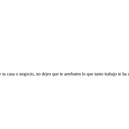
 tu casa o negocio, no dejes que te arrebaten lo que tanto trabajo te ha