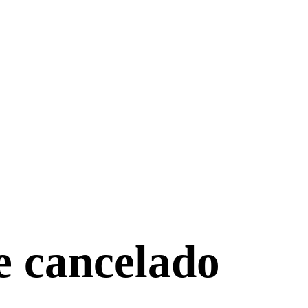
e cancelado