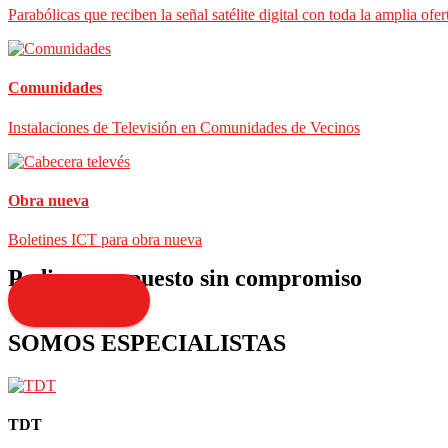
Parabólicas que reciben la señal satélite digital con toda la amplia ofer
Comunidades
Instalaciones de Televisión en Comunidades de Vecinos
Obra nueva
Boletines ICT para obra nueva
Pedir presupuesto sin compromiso
Presupuesto
SOMOS ESPECIALISTAS
TDT