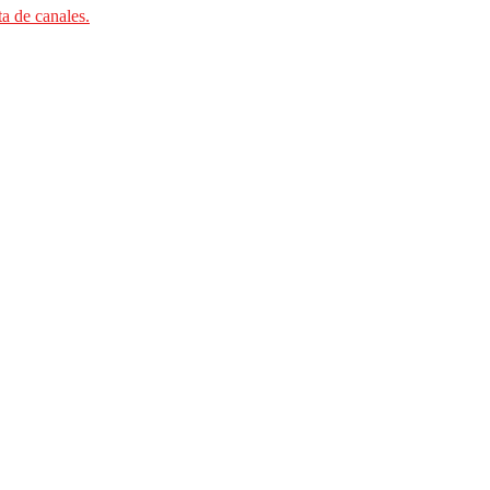
ta de canales.