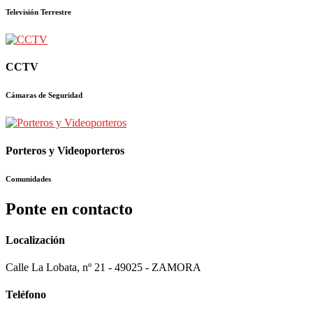
Televisión Terrestre
CCTV
Cámaras de Seguridad
Porteros y Videoporteros
Comunidades
Ponte en contacto
Localización
Calle La Lobata, nº 21 - 49025 - ZAMORA
Teléfono