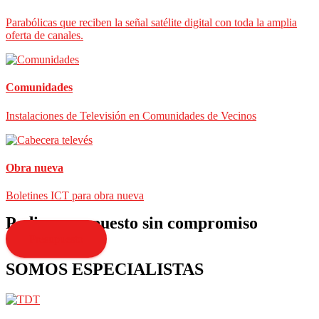
Parabólicas que reciben la señal satélite digital con toda la amplia
oferta de canales.
Comunidades
Instalaciones de Televisión en Comunidades de Vecinos
Obra nueva
Boletines ICT para obra nueva
Pedir presupuesto sin compromiso
Presupuesto
SOMOS ESPECIALISTAS