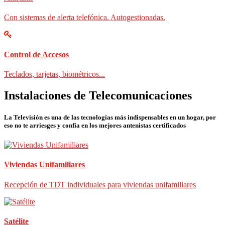
Con sistemas de alerta telefónica. Autogestionadas.
Control de Accesos
Teclados, tarjetas, biométricos...
Instalaciones de Telecomunicaciones
La Televisión es una de las tecnologías más indispensables en un hogar, por
eso no te arriesges y confía en los mejores antenistas certificados
Viviendas Unifamiliares
Recepción de TDT individuales para viviendas unifamiliares
Satélite