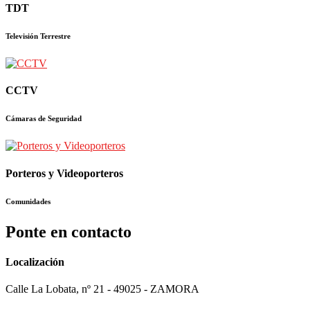
TDT
Televisión Terrestre
CCTV
Cámaras de Seguridad
Porteros y Videoporteros
Comunidades
Ponte en contacto
Localización
Calle La Lobata, nº 21 - 49025 - ZAMORA