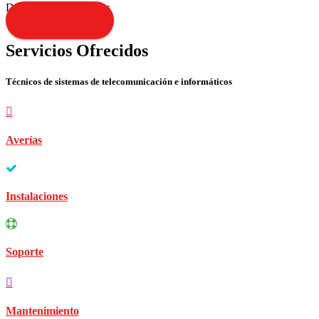
Disculpen las molestias
Contacta YA!
Servicios Ofrecidos
Técnicos de sistemas de telecomunicación e informáticos
Averías
Instalaciones
Soporte
Mantenimiento