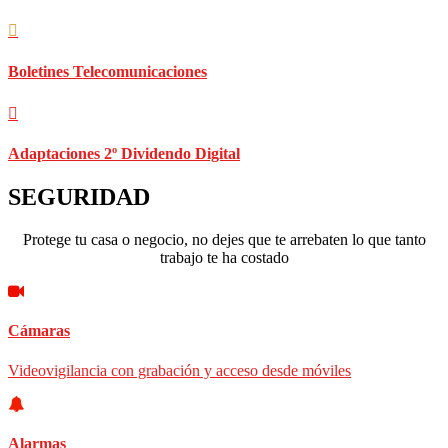
Boletines Telecomunicaciones
Adaptaciones 2º Dividendo Digital
SEGURIDAD
Protege tu casa o negocio, no dejes que te arrebaten lo que tanto
trabajo te ha costado
Cámaras
Videovigilancia con grabación y acceso desde móviles
Alarmas