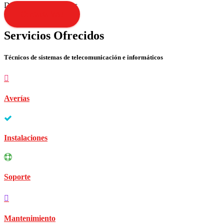
Disculpen las molestias
Contacta YA!
Servicios Ofrecidos
Técnicos de sistemas de telecomunicación e informáticos
Averías
Instalaciones
Soporte
Mantenimiento