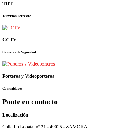
TDT
Televisión Terrestre
CCTV
Cámaras de Seguridad
Porteros y Videoporteros
Comunidades
Ponte en contacto
Localización
Calle La Lobata, nº 21 - 49025 - ZAMORA