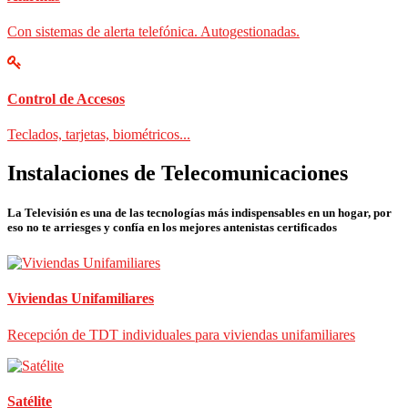
Con sistemas de alerta telefónica. Autogestionadas.
Control de Accesos
Teclados, tarjetas, biométricos...
Instalaciones de Telecomunicaciones
La Televisión es una de las tecnologías más indispensables en un hogar, por
eso no te arriesges y confía en los mejores antenistas certificados
Viviendas Unifamiliares
Recepción de TDT individuales para viviendas unifamiliares
Satélite