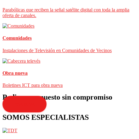
Parabólicas que reciben la señal satélite digital con toda la amplia
oferta de canales.
Comunidades
Instalaciones de Televisión en Comunidades de Vecinos
Obra nueva
Boletines ICT para obra nueva
Pedir presupuesto sin compromiso
Presupuesto
SOMOS ESPECIALISTAS