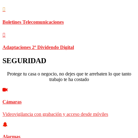
Boletines Telecomunicaciones
Adaptaciones 2º Dividendo Digital
SEGURIDAD
Protege tu casa o negocio, no dejes que te arrebaten lo que tanto
trabajo te ha costado
Cámaras
Videovigilancia con grabación y acceso desde móviles
Alarmas