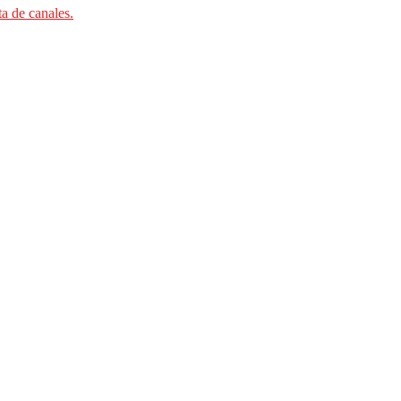
ta de canales.