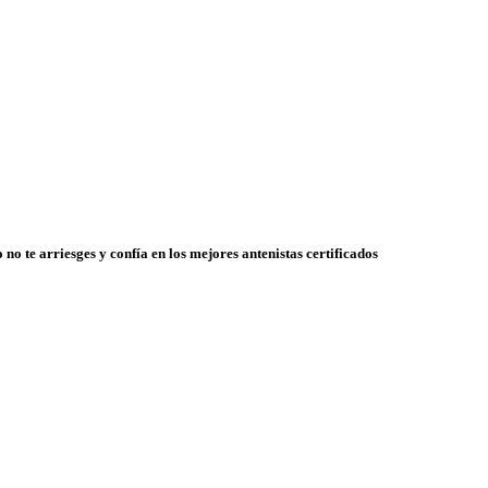
 no te arriesges y confía en los mejores antenistas certificados