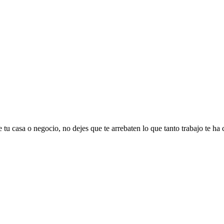
 tu casa o negocio, no dejes que te arrebaten lo que tanto trabajo te ha