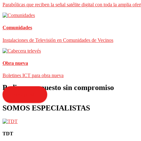
Parabólicas que reciben la señal satélite digital con toda la amplia ofer
Comunidades
Instalaciones de Televisión en Comunidades de Vecinos
Obra nueva
Boletines ICT para obra nueva
Pedir presupuesto sin compromiso
Presupuesto
SOMOS ESPECIALISTAS
TDT