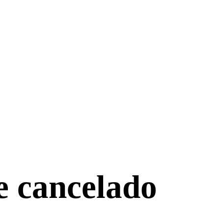
e cancelado