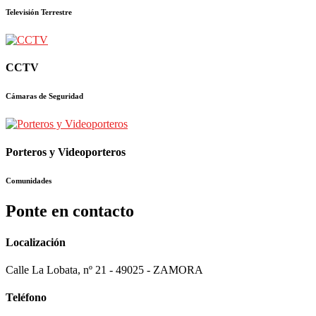
Televisión Terrestre
CCTV
Cámaras de Seguridad
Porteros y Videoporteros
Comunidades
Ponte en contacto
Localización
Calle La Lobata, nº 21 - 49025 - ZAMORA
Teléfono