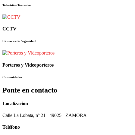
Televisión Terrestre
CCTV
Cámaras de Seguridad
Porteros y Videoporteros
Comunidades
Ponte en contacto
Localización
Calle La Lobata, nº 21 - 49025 - ZAMORA
Teléfono