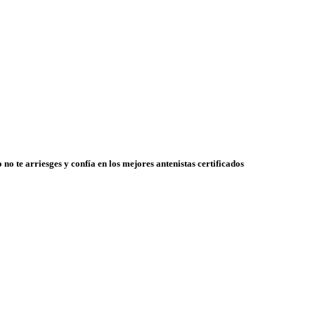
 no te arriesges y confía en los mejores antenistas certificados