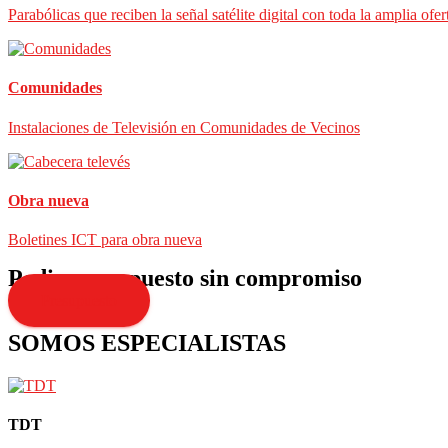
Parabólicas que reciben la señal satélite digital con toda la amplia ofer
Comunidades
Instalaciones de Televisión en Comunidades de Vecinos
Obra nueva
Boletines ICT para obra nueva
Pedir presupuesto sin compromiso
Presupuesto
SOMOS ESPECIALISTAS
TDT