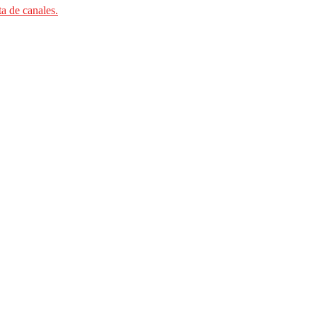
ta de canales.