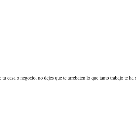
 tu casa o negocio, no dejes que te arrebaten lo que tanto trabajo te ha