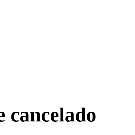
e cancelado