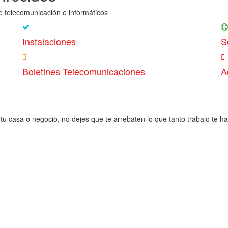
e telecomunicación e informáticos
Instalaciones
S
Boletines Telecomunicaciones
A
tu casa o negocio, no dejes que te arrebaten lo que tanto trabajo te h