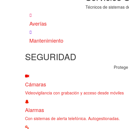
Técnicos de sistemas d
Averías
Mantenimiento
SEGURIDAD
Protege 
Cámaras
Videovigilancia con grabación y acceso desde móviles
Alarmas
Con sistemas de alerta telefónica. Autogestionadas.