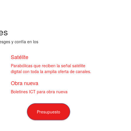
es
esges y confía en los
Satélite
Parabólicas que reciben la señal satélite
digital con toda la amplia oferta de canales.
Obra nueva
Boletines ICT para obra nueva
Presupuesto