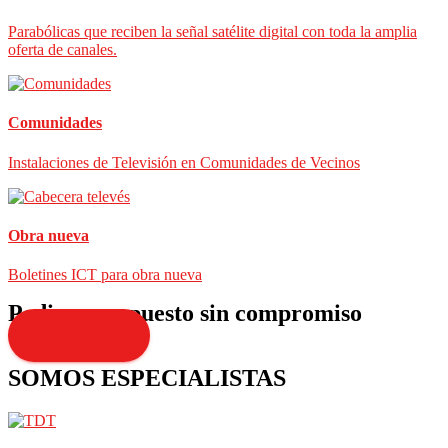
Parabólicas que reciben la señal satélite digital con toda la amplia
oferta de canales.
Comunidades
Instalaciones de Televisión en Comunidades de Vecinos
Obra nueva
Boletines ICT para obra nueva
Pedir presupuesto sin compromiso
Presupuesto
SOMOS ESPECIALISTAS