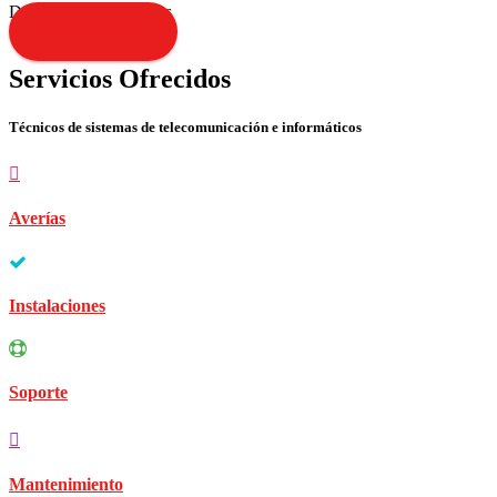
Disculpen las molestias
Contacta YA!
Servicios Ofrecidos
Técnicos de sistemas de telecomunicación e informáticos
Averías
Instalaciones
Soporte
Mantenimiento