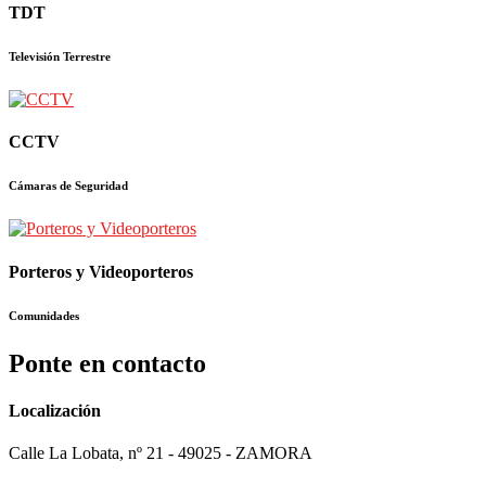
TDT
Televisión Terrestre
CCTV
Cámaras de Seguridad
Porteros y Videoporteros
Comunidades
Ponte en contacto
Localización
Calle La Lobata, nº 21 - 49025 - ZAMORA