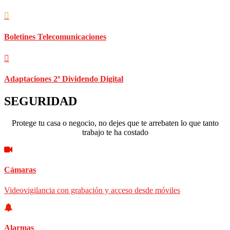
Boletines Telecomunicaciones
Adaptaciones 2º Dividendo Digital
SEGURIDAD
Protege tu casa o negocio, no dejes que te arrebaten lo que tanto
trabajo te ha costado
Cámaras
Videovigilancia con grabación y acceso desde móviles
Alarmas