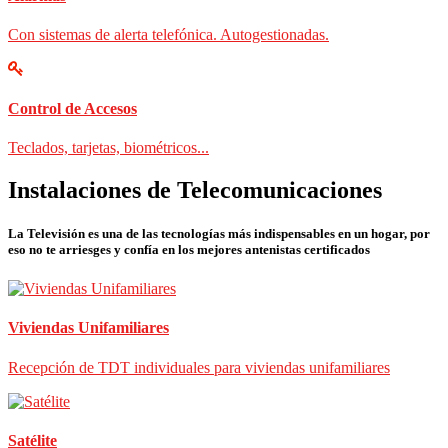
Con sistemas de alerta telefónica. Autogestionadas.
Control de Accesos
Teclados, tarjetas, biométricos...
Instalaciones de Telecomunicaciones
La Televisión es una de las tecnologías más indispensables en un hogar, por
eso no te arriesges y confía en los mejores antenistas certificados
Viviendas Unifamiliares
Recepción de TDT individuales para viviendas unifamiliares
Satélite