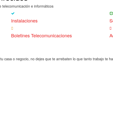
e telecomunicación e informáticos
Instalaciones
S
Boletines Telecomunicaciones
A
tu casa o negocio, no dejes que te arrebaten lo que tanto trabajo te h