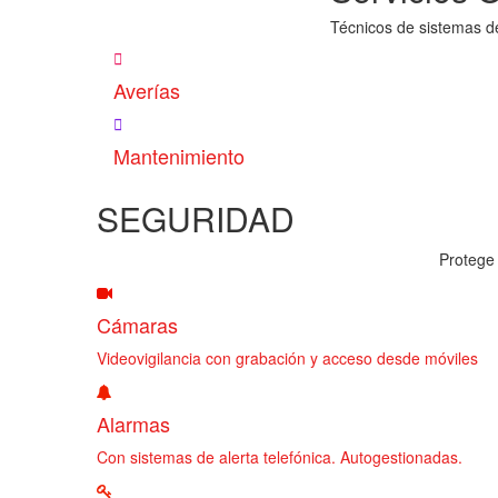
Técnicos de sistemas d
Averías
Mantenimiento
SEGURIDAD
Protege 
Cámaras
Videovigilancia con grabación y acceso desde móviles
Alarmas
Con sistemas de alerta telefónica. Autogestionadas.