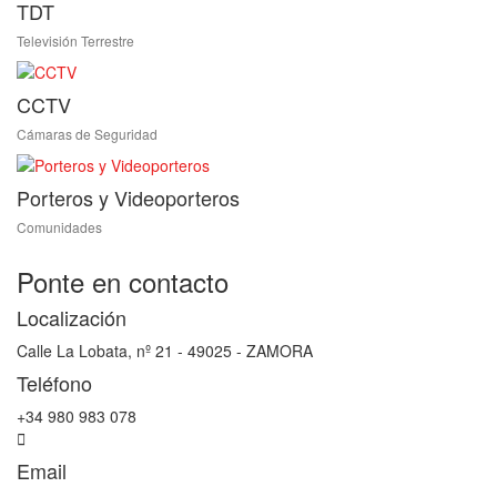
TDT
Televisión Terrestre
CCTV
Cámaras de Seguridad
Porteros y Videoporteros
Comunidades
Ponte en contacto
Localización
Calle La Lobata, nº 21 - 49025 - ZAMORA
Teléfono
+34 980 983 078
Email