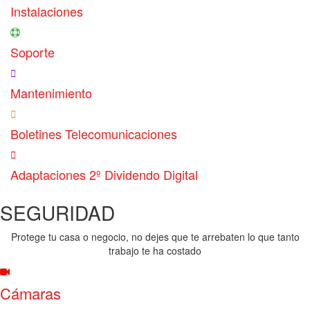
Instalaciones
Soporte
Mantenimiento
Boletines Telecomunicaciones
Adaptaciones 2º Dividendo Digital
SEGURIDAD
Protege tu casa o negocio, no dejes que te arrebaten lo que tanto
trabajo te ha costado
Cámaras