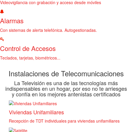
Videovigilancia con grabación y acceso desde móviles
Alarmas
Con sistemas de alerta telefónica. Autogestionadas.
Control de Accesos
Teclados, tarjetas, biométricos...
Instalaciones de Telecomunicaciones
La Televisión es una de las tecnologías más
indispensables en un hogar, por eso no te arriesges
y confía en los mejores antenistas certificados
Viviendas Unifamiliares
Recepción de TDT individuales para viviendas unifamiliares