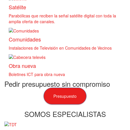
Satélite
Parabólicas que reciben la señal satélite digital con toda la
amplia oferta de canales.
Comunidades
Instalaciones de Televisión en Comunidades de Vecinos
Obra nueva
Boletines ICT para obra nueva
Pedir presupuesto sin compromiso
Presupuesto
SOMOS ESPECIALISTAS