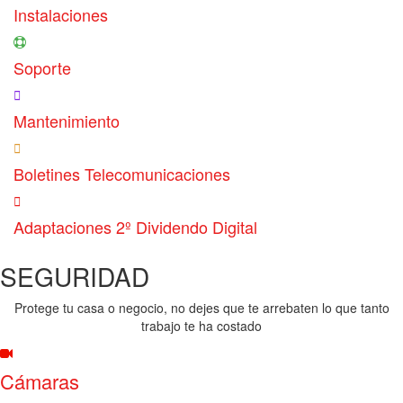
Instalaciones
Soporte
Mantenimiento
Boletines Telecomunicaciones
Adaptaciones 2º Dividendo Digital
SEGURIDAD
Protege tu casa o negocio, no dejes que te arrebaten lo que tanto
trabajo te ha costado
Cámaras