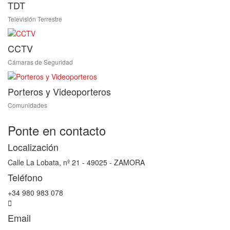
TDT
Televisión Terrestre
CCTV
Cámaras de Seguridad
Porteros y Videoporteros
Comunidades
Ponte en contacto
Localización
Calle La Lobata, nº 21 - 49025 - ZAMORA
Teléfono
+34 980 983 078
Email