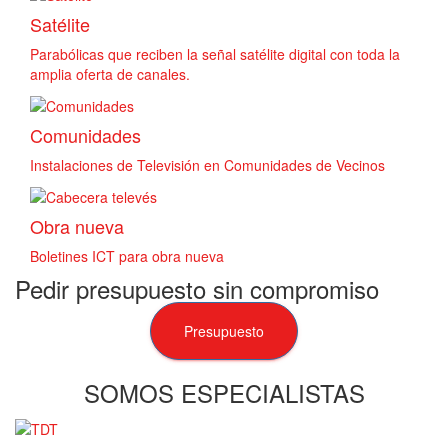
Satélite
Parabólicas que reciben la señal satélite digital con toda la
amplia oferta de canales.
Comunidades
Instalaciones de Televisión en Comunidades de Vecinos
Obra nueva
Boletines ICT para obra nueva
Pedir presupuesto sin compromiso
Presupuesto
SOMOS ESPECIALISTAS