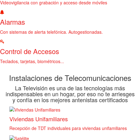
Videovigilancia con grabación y acceso desde móviles
Alarmas
Con sistemas de alerta telefónica. Autogestionadas.
Control de Accesos
Teclados, tarjetas, biométricos...
Instalaciones de Telecomunicaciones
La Televisión es una de las tecnologías más
indispensables en un hogar, por eso no te arriesges
y confía en los mejores antenistas certificados
Viviendas Unifamiliares
Recepción de TDT individuales para viviendas unifamiliares