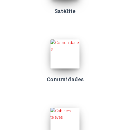
Satélite
Comunidades