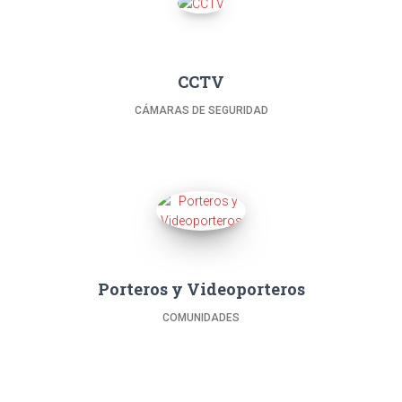
CCTV
CÁMARAS DE SEGURIDAD
Porteros y Videoporteros
COMUNIDADES