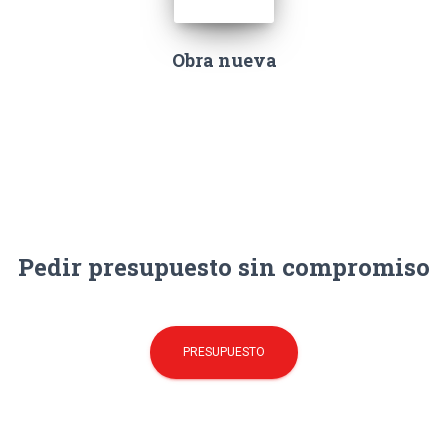
Obra nueva
Pedir presupuesto sin compromiso
PRESUPUESTO