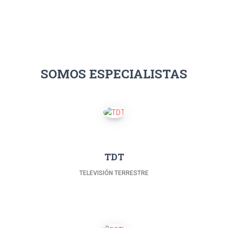
SOMOS ESPECIALISTAS
TDT
TELEVISIÓN TERRESTRE