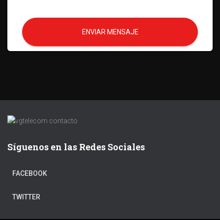
ENVIAR MENSAJE
Síguenos en las Redes Sociales
FACEBOOK
TWITTER