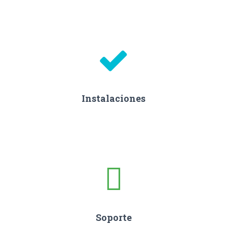
Instalaciones
Soporte