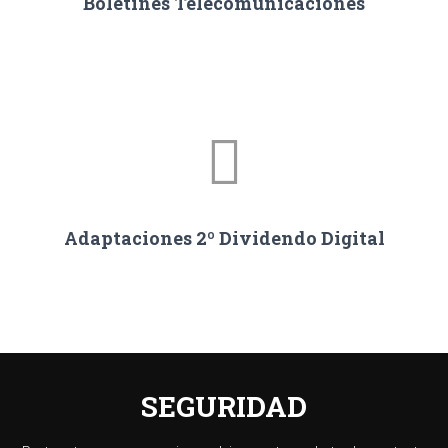
Boletines Telecomunicaciones
Adaptaciones 2º Dividendo Digital
SEGURIDAD