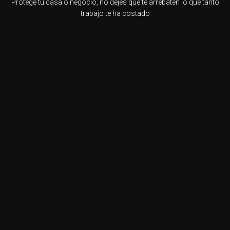
Protege tu casa o negocio, no dejes que te arrebaten lo que tanto
trabajo te ha costado