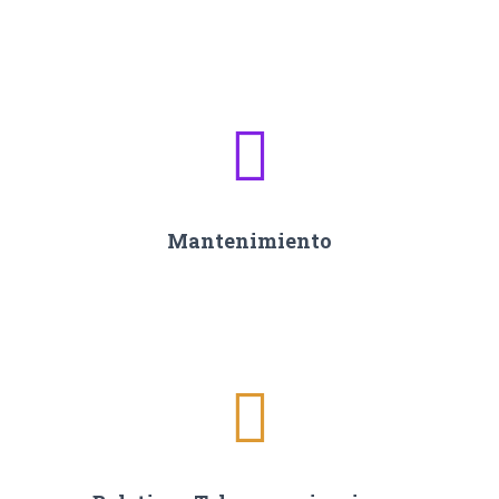
Mantenimiento