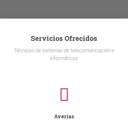
Ó
N
Servicios Ofrecidos
Técnicos de sistemas de telecomunicación e
informáticos
Averías