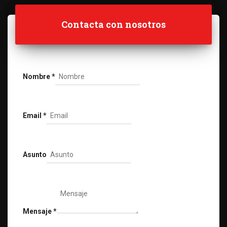
Contacta con nosotros
Nombre
*
Email
*
Asunto
Mensaje
*