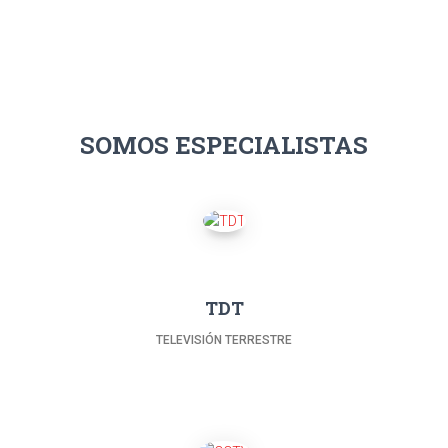
SOMOS ESPECIALISTAS
TDT
TELEVISIÓN TERRESTRE