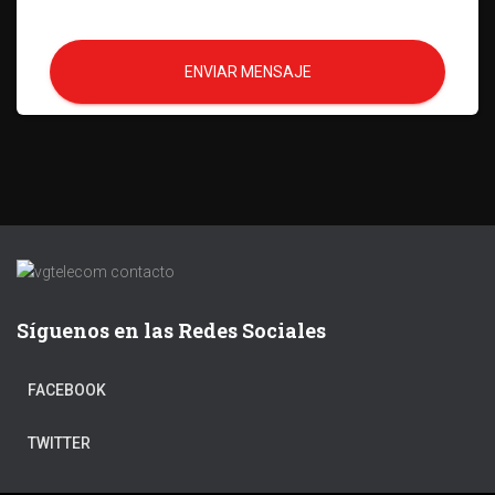
ENVIAR MENSAJE
Síguenos en las Redes Sociales
FACEBOOK
TWITTER