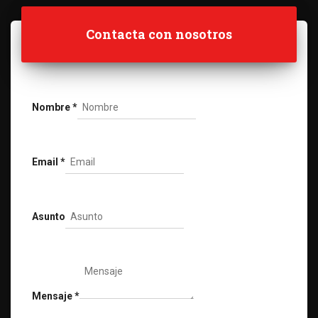
Contacta con nosotros
Nombre
*
Email
*
Asunto
Mensaje
*