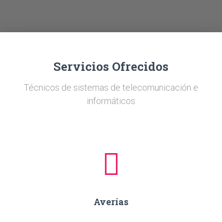
Ó
N
Servicios Ofrecidos
Técnicos de sistemas de telecomunicación e
informáticos
Averías