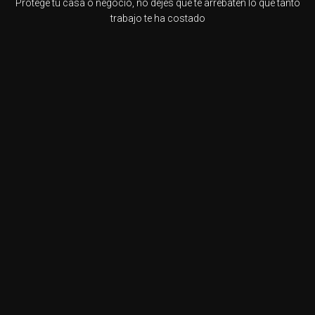
Protege tu casa o negocio, no dejes que te arrebaten lo que tanto
trabajo te ha costado