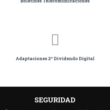
Boletines Telecomunicaciones
Adaptaciones 2º Dividendo Digital
SEGURIDAD