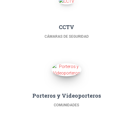
CCTV
CÁMARAS DE SEGURIDAD
Porteros y Videoporteros
COMUNIDADES