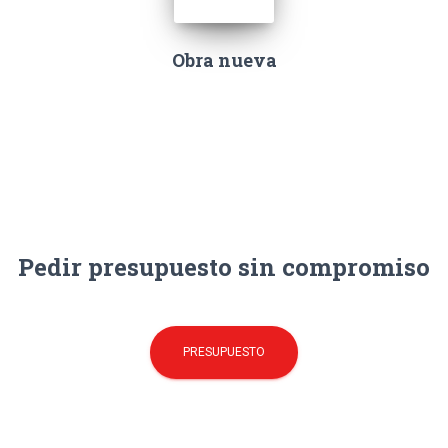
Obra nueva
Pedir presupuesto sin compromiso
PRESUPUESTO