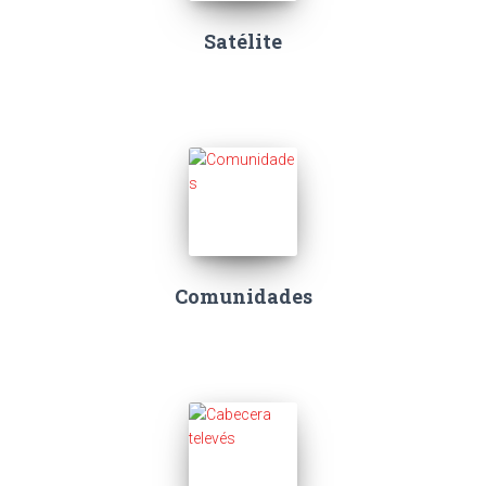
Satélite
Comunidades