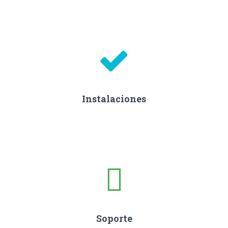
Instalaciones
Soporte