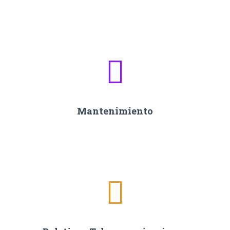
Mantenimiento