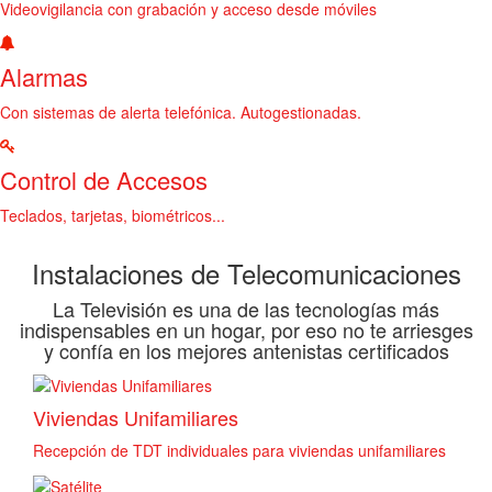
Videovigilancia con grabación y acceso desde móviles
Alarmas
Con sistemas de alerta telefónica. Autogestionadas.
Control de Accesos
Teclados, tarjetas, biométricos...
Instalaciones de Telecomunicaciones
La Televisión es una de las tecnologías más
indispensables en un hogar, por eso no te arriesges
y confía en los mejores antenistas certificados
Viviendas Unifamiliares
Recepción de TDT individuales para viviendas unifamiliares