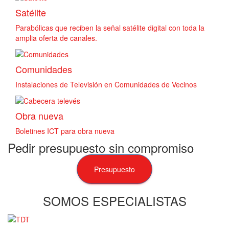
Satélite
Parabólicas que reciben la señal satélite digital con toda la
amplia oferta de canales.
Comunidades
Instalaciones de Televisión en Comunidades de Vecinos
Obra nueva
Boletines ICT para obra nueva
Pedir presupuesto sin compromiso
Presupuesto
SOMOS ESPECIALISTAS