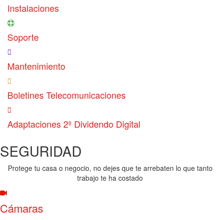
Instalaciones
Soporte
Mantenimiento
Boletines Telecomunicaciones
Adaptaciones 2º Dividendo Digital
SEGURIDAD
Protege tu casa o negocio, no dejes que te arrebaten lo que tanto
trabajo te ha costado
Cámaras