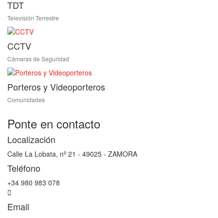
TDT
Televisión Terrestre
CCTV
Cámaras de Seguridad
Porteros y Videoporteros
Comunidades
Ponte en contacto
Localización
Calle La Lobata, nº 21 - 49025 - ZAMORA
Teléfono
+34 980 983 078
Email