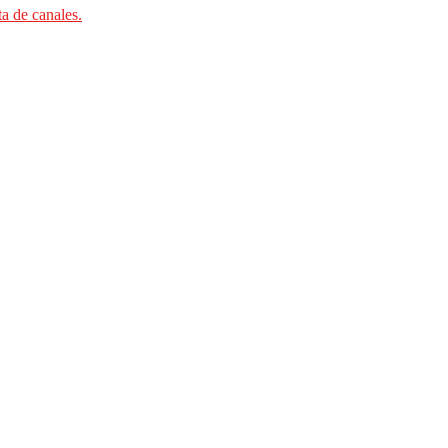
ta de canales.