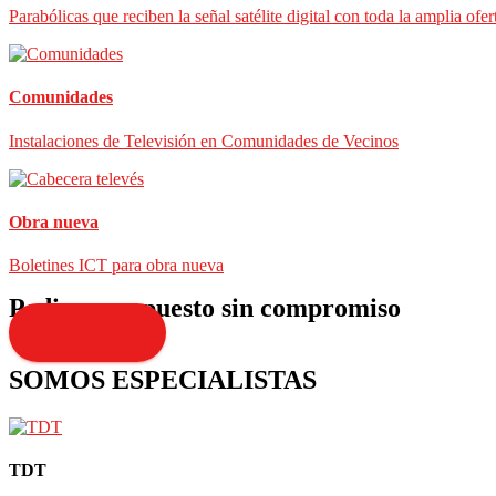
Parabólicas que reciben la señal satélite digital con toda la amplia ofer
Comunidades
Instalaciones de Televisión en Comunidades de Vecinos
Obra nueva
Boletines ICT para obra nueva
Pedir presupuesto sin compromiso
Presupuesto
SOMOS ESPECIALISTAS
TDT