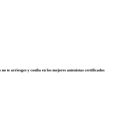
 no te arriesges y confía en los mejores antenistas certificados