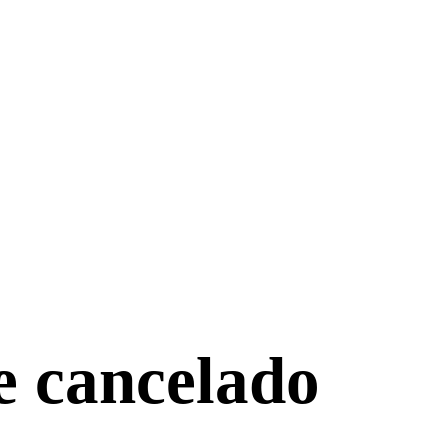
e cancelado