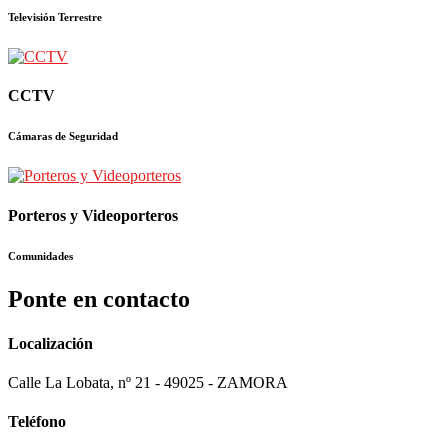
Televisión Terrestre
CCTV
Cámaras de Seguridad
Porteros y Videoporteros
Comunidades
Ponte en contacto
Localización
Calle La Lobata, nº 21 - 49025 - ZAMORA
Teléfono