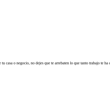
 tu casa o negocio, no dejes que te arrebaten lo que tanto trabajo te ha