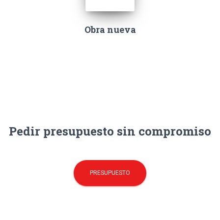
Obra nueva
Pedir presupuesto sin compromiso
PRESUPUESTO