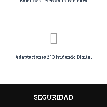
Boletines Telecomunicaciones
Adaptaciones 2º Dividendo Digital
SEGURIDAD