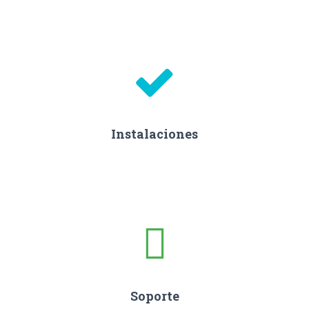
Instalaciones
Soporte