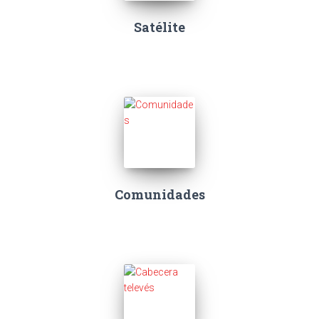
Satélite
Comunidades