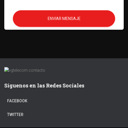
ENVIAR MENSAJE
Síguenos en las Redes Sociales
FACEBOOK
TWITTER