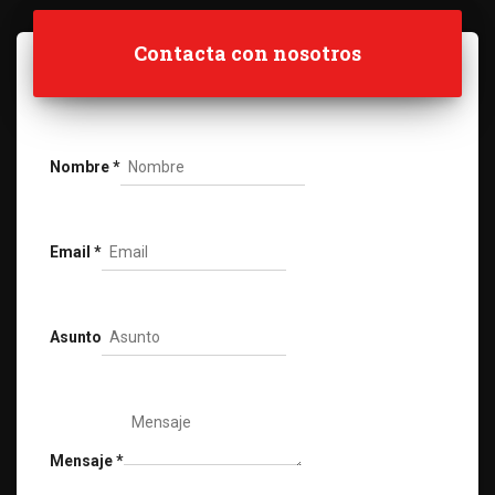
Contacta con nosotros
Nombre
*
Email
*
Asunto
Mensaje
*