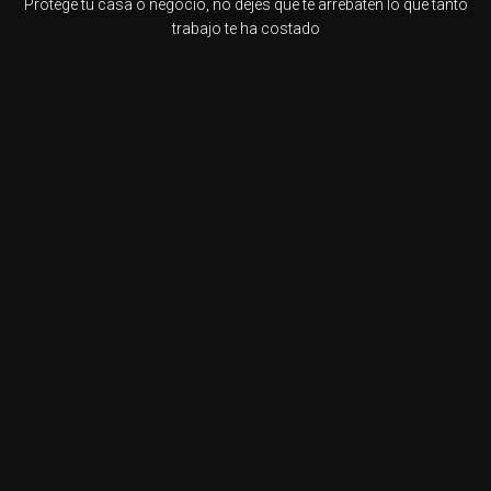
Protege tu casa o negocio, no dejes que te arrebaten lo que tanto
trabajo te ha costado