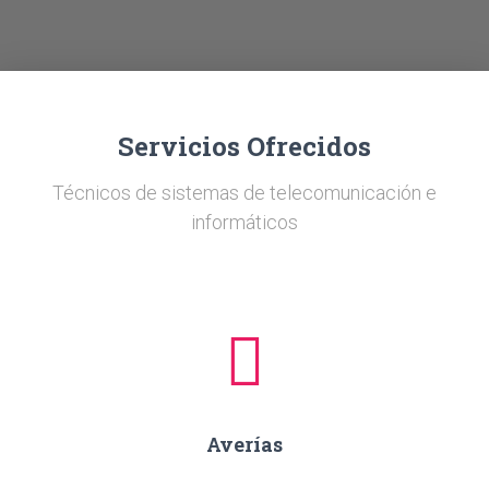
Ó
N
Servicios Ofrecidos
Técnicos de sistemas de telecomunicación e
informáticos
Averías