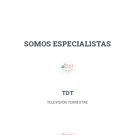
SOMOS ESPECIALISTAS
TDT
TELEVISIÓN TERRESTRE