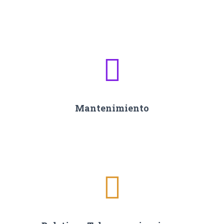
Mantenimiento