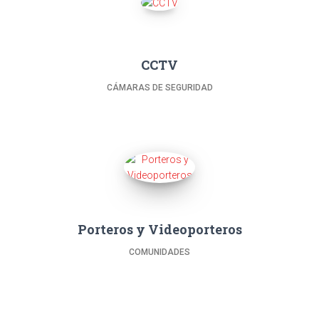
CCTV
CÁMARAS DE SEGURIDAD
Porteros y Videoporteros
COMUNIDADES