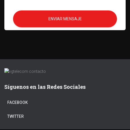
ENVIAR MENSAJE
Síguenos en las Redes Sociales
FACEBOOK
TWITTER