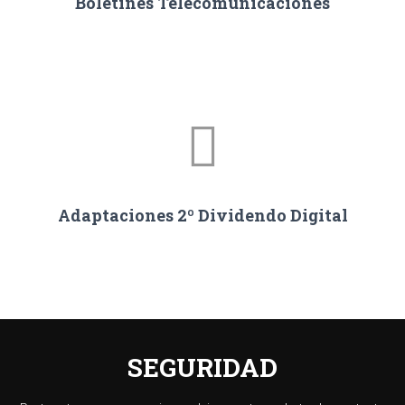
Boletines Telecomunicaciones
Adaptaciones 2º Dividendo Digital
SEGURIDAD