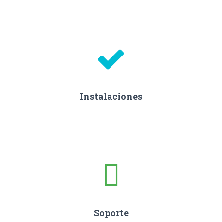
Instalaciones
Soporte