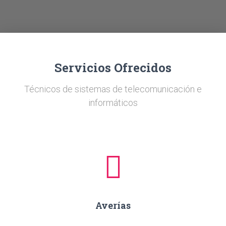
Ó
N
Servicios Ofrecidos
Técnicos de sistemas de telecomunicación e
informáticos
Averías