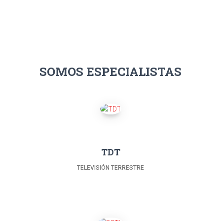
SOMOS ESPECIALISTAS
TDT
TELEVISIÓN TERRESTRE