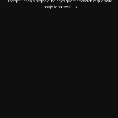
Protege tu casa o negocio, no dejes que te arrebaten lo que tanto
trabajo te ha costado