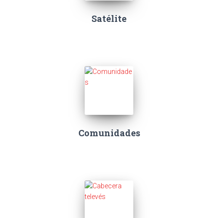
Satélite
Comunidades