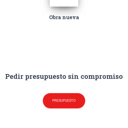
Obra nueva
Pedir presupuesto sin compromiso
PRESUPUESTO