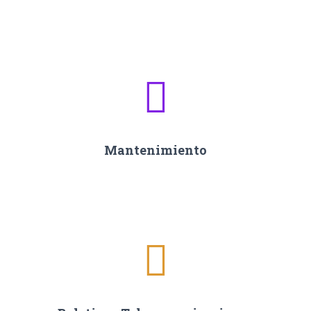
Mantenimiento