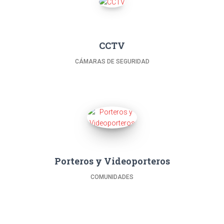
CCTV
CÁMARAS DE SEGURIDAD
Porteros y Videoporteros
COMUNIDADES