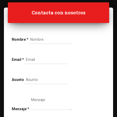
Contacta con nosotros
Nombre
*
Email
*
Asunto
Mensaje
*