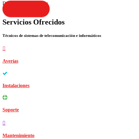
Disculpen las molestias
Contacta YA!
Servicios Ofrecidos
Técnicos de sistemas de telecomunicación e informáticos
Averías
Instalaciones
Soporte
Mantenimiento