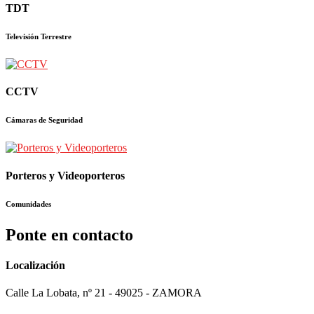
TDT
Televisión Terrestre
CCTV
Cámaras de Seguridad
Porteros y Videoporteros
Comunidades
Ponte en contacto
Localización
Calle La Lobata, nº 21 - 49025 - ZAMORA