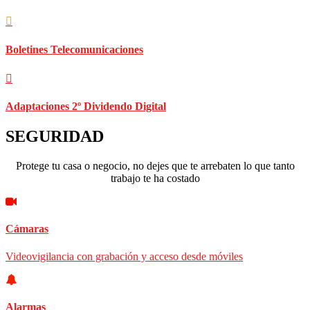
Boletines Telecomunicaciones
Adaptaciones 2º Dividendo Digital
SEGURIDAD
Protege tu casa o negocio, no dejes que te arrebaten lo que tanto
trabajo te ha costado
Cámaras
Videovigilancia con grabación y acceso desde móviles
Alarmas