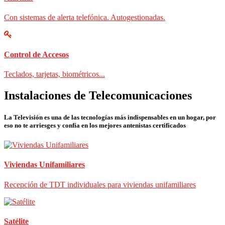
Con sistemas de alerta telefónica. Autogestionadas.
Control de Accesos
Teclados, tarjetas, biométricos...
Instalaciones de Telecomunicaciones
La Televisión es una de las tecnologías más indispensables en un hogar, por
eso no te arriesges y confía en los mejores antenistas certificados
Viviendas Unifamiliares
Recepción de TDT individuales para viviendas unifamiliares
Satélite