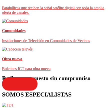
Parabólicas que reciben la señal satélite digital con toda la amplia
oferta de canales.
Comunidades
Instalaciones de Televisión en Comunidades de Vecinos
Obra nueva
Boletines ICT para obra nueva
Pedir presupuesto sin compromiso
Presupuesto
SOMOS ESPECIALISTAS