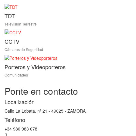
TDT
Televisión Terrestre
CCTV
Cámaras de Seguridad
Porteros y Videoporteros
Comunidades
Ponte en contacto
Localización
Calle La Lobata, nº 21 - 49025 - ZAMORA
Teléfono
+34 980 983 078