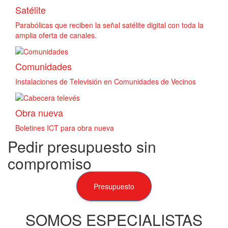
Satélite
Parabólicas que reciben la señal satélite digital con toda la
amplia oferta de canales.
Comunidades
Instalaciones de Televisión en Comunidades de Vecinos
Obra nueva
Boletines ICT para obra nueva
Pedir presupuesto sin
compromiso
Presupuesto
SOMOS ESPECIALISTAS