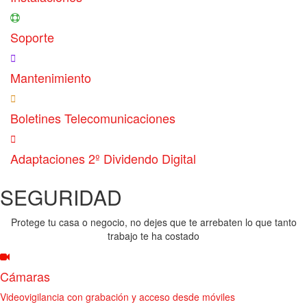
Soporte
Mantenimiento
Boletines Telecomunicaciones
Adaptaciones 2º Dividendo Digital
SEGURIDAD
Protege tu casa o negocio, no dejes que te arrebaten lo que tanto
trabajo te ha costado
Cámaras
Videovigilancia con grabación y acceso desde móviles