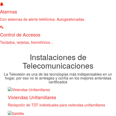
Alarmas
Con sistemas de alerta telefónica. Autogestionadas.
Control de Accesos
Teclados, tarjetas, biométricos...
Instalaciones de
Telecomunicaciones
La Televisión es una de las tecnologías más indispensables en un
hogar, por eso no te arriesges y confía en los mejores antenistas
certificados
Viviendas Unifamiliares
Recepción de TDT individuales para viviendas unifamiliares