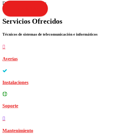
Disculpen las molestias
Contacta YA!
Servicios Ofrecidos
Técnicos de sistemas de telecomunicación e informáticos
Averías
Instalaciones
Soporte
Mantenimiento