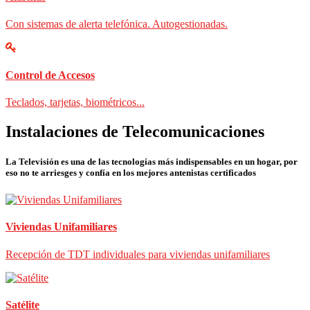
Con sistemas de alerta telefónica. Autogestionadas.
Control de Accesos
Teclados, tarjetas, biométricos...
Instalaciones de Telecomunicaciones
La Televisión es una de las tecnologías más indispensables en un hogar, por
eso no te arriesges y confía en los mejores antenistas certificados
Viviendas Unifamiliares
Recepción de TDT individuales para viviendas unifamiliares
Satélite