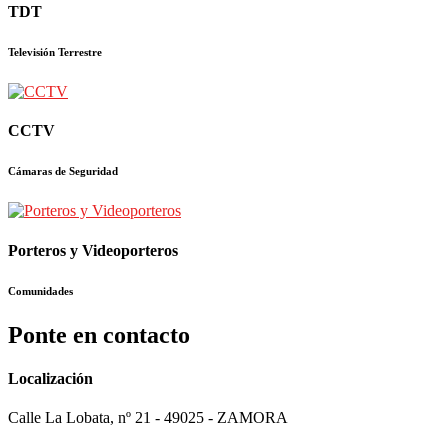
TDT
Televisión Terrestre
CCTV
Cámaras de Seguridad
Porteros y Videoporteros
Comunidades
Ponte en contacto
Localización
Calle La Lobata, nº 21 - 49025 - ZAMORA