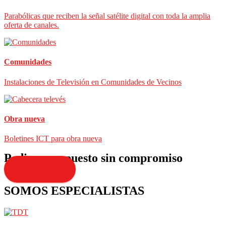
Parabólicas que reciben la señal satélite digital con toda la amplia
oferta de canales.
Comunidades
Instalaciones de Televisión en Comunidades de Vecinos
Obra nueva
Boletines ICT para obra nueva
Pedir presupuesto sin compromiso
Presupuesto
SOMOS ESPECIALISTAS