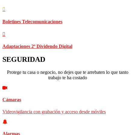
Boletines Telecomunicaciones
Adaptaciones 2º Dividendo Digital
SEGURIDAD
Protege tu casa o negocio, no dejes que te arrebaten lo que tanto
trabajo te ha costado
Cámaras
Videovigilancia con grabación y acceso desde móviles
Alarmas