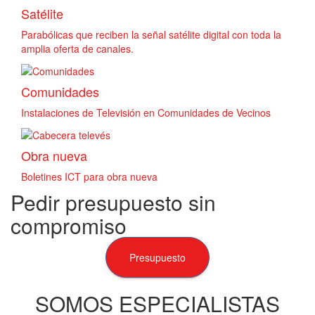
Satélite
Parabólicas que reciben la señal satélite digital con toda la
amplia oferta de canales.
Comunidades
Instalaciones de Televisión en Comunidades de Vecinos
Obra nueva
Boletines ICT para obra nueva
Pedir presupuesto sin
compromiso
Presupuesto
SOMOS ESPECIALISTAS