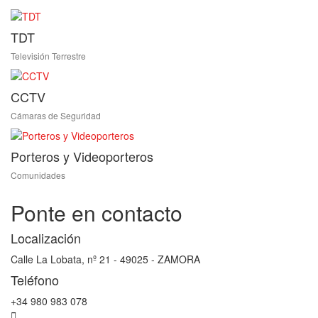
TDT
Televisión Terrestre
CCTV
Cámaras de Seguridad
Porteros y Videoporteros
Comunidades
Ponte en contacto
Localización
Calle La Lobata, nº 21 - 49025 - ZAMORA
Teléfono
+34 980 983 078