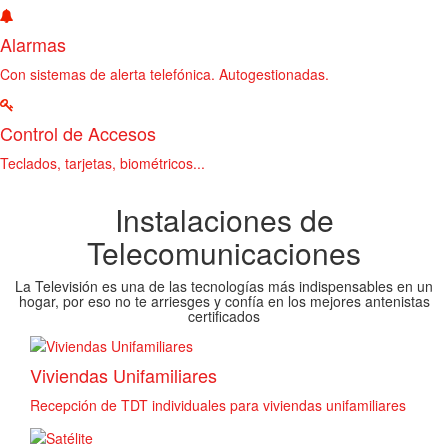
Alarmas
Con sistemas de alerta telefónica. Autogestionadas.
Control de Accesos
Teclados, tarjetas, biométricos...
Instalaciones de
Telecomunicaciones
La Televisión es una de las tecnologías más indispensables en un
hogar, por eso no te arriesges y confía en los mejores antenistas
certificados
Viviendas Unifamiliares
Recepción de TDT individuales para viviendas unifamiliares