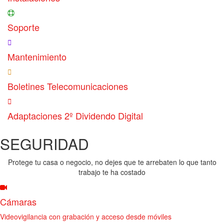
Soporte
Mantenimiento
Boletines Telecomunicaciones
Adaptaciones 2º Dividendo Digital
SEGURIDAD
Protege tu casa o negocio, no dejes que te arrebaten lo que tanto
trabajo te ha costado
Cámaras
Videovigilancia con grabación y acceso desde móviles