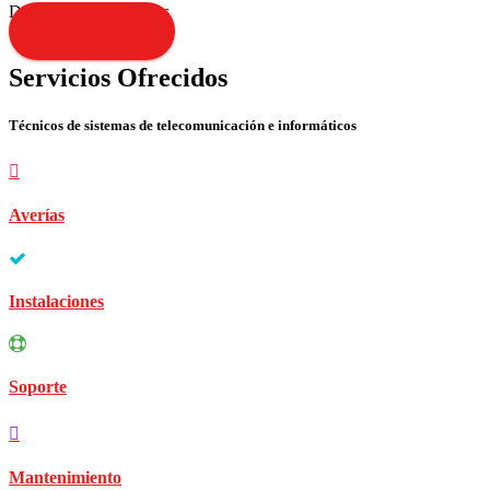
Disculpen las molestias
Contacta YA!
Servicios Ofrecidos
Técnicos de sistemas de telecomunicación e informáticos
Averías
Instalaciones
Soporte
Mantenimiento