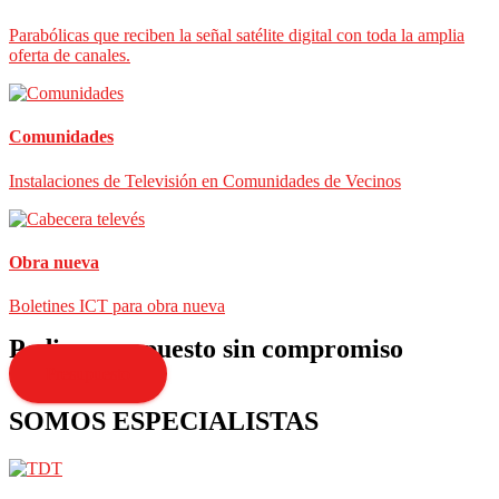
Parabólicas que reciben la señal satélite digital con toda la amplia
oferta de canales.
Comunidades
Instalaciones de Televisión en Comunidades de Vecinos
Obra nueva
Boletines ICT para obra nueva
Pedir presupuesto sin compromiso
Presupuesto
SOMOS ESPECIALISTAS