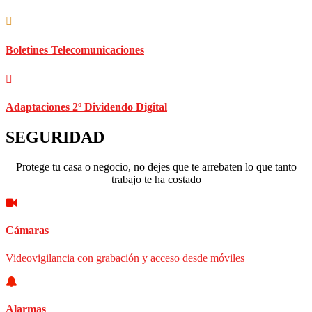
Boletines Telecomunicaciones
Adaptaciones 2º Dividendo Digital
SEGURIDAD
Protege tu casa o negocio, no dejes que te arrebaten lo que tanto
trabajo te ha costado
Cámaras
Videovigilancia con grabación y acceso desde móviles
Alarmas