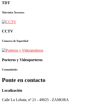
TDT
Televisión Terrestre
CCTV
Cámaras de Seguridad
Porteros y Videoporteros
Comunidades
Ponte en contacto
Localización
Calle La Lobata, nº 21 - 49025 - ZAMORA