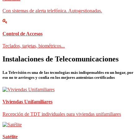
Con sistemas de alerta telefónica. Autogestionadas.
Control de Accesos
Teclados, tarjetas, biométricos...
Instalaciones de Telecomunicaciones
La Televisión es una de las tecnologías más indispensables en un hogar, por
eso no te arriesges y confía en los mejores antenistas certificados
Viviendas Unifamiliares
Recepción de TDT individuales para viviendas unifamiliares
Satélite