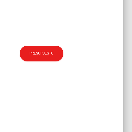
PRESUPUESTO