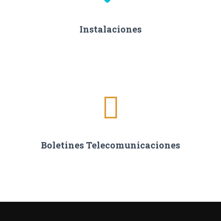
Instalaciones
Boletines Telecomunicaciones