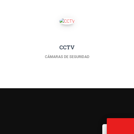
CCTV
CÁMARAS DE SEGURIDAD