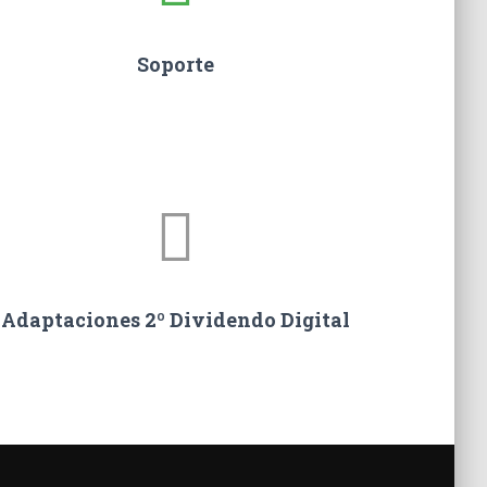
Soporte
Adaptaciones 2º Dividendo Digital