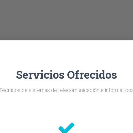
Servicios Ofrecidos
Técnicos de sistemas de telecomunicación e informático