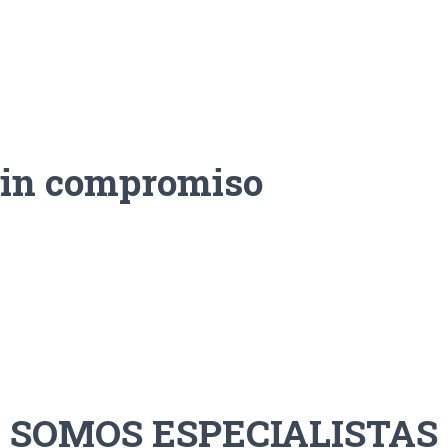
sin compromiso
SOMOS ESPECIALISTAS