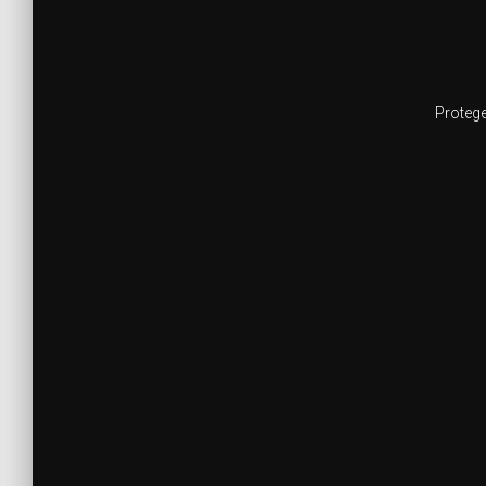
Protege