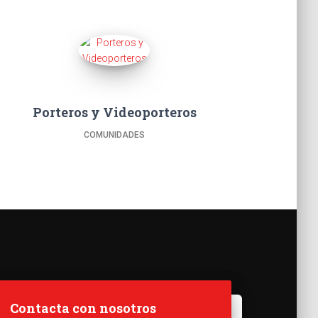
Porteros y Videoporteros
COMUNIDADES
Contacta con nosotros