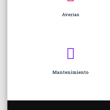
Averías
Mantenimiento