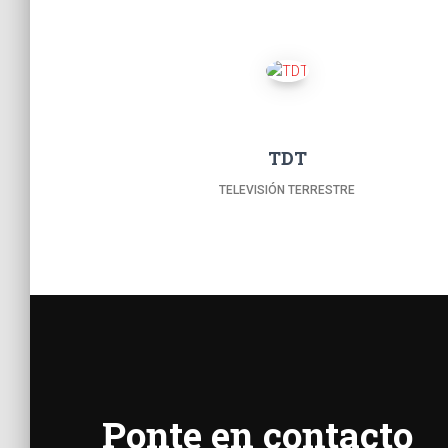
TDT
TELEVISIÓN TERRESTRE
Ponte en contacto