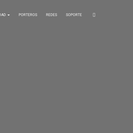
IDAD
PORTEROS
REDES
SOPORTE