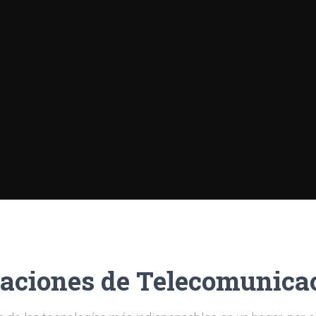
laciones de Telecomunica