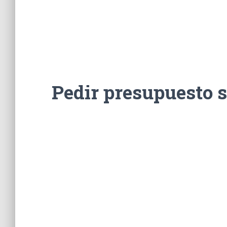
Pedir presupuesto 