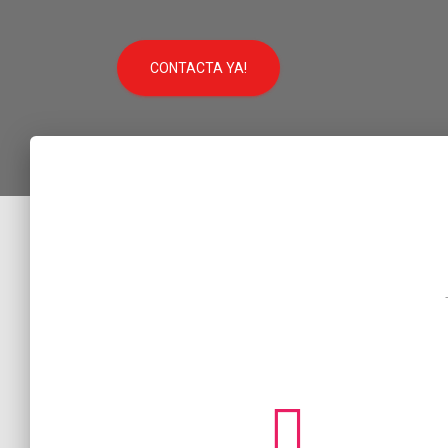
CONTACTA YA!