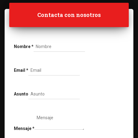
Contacta con nosotros
Nombre
*
Email
*
Asunto
Mensaje
*