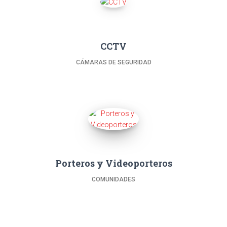
CCTV
CÁMARAS DE SEGURIDAD
Porteros y Videoporteros
COMUNIDADES