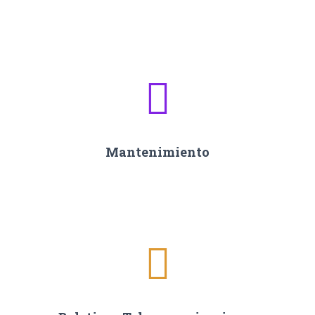
Mantenimiento