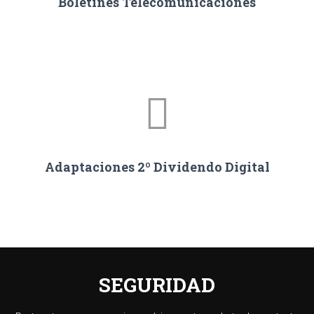
Boletines Telecomunicaciones
Adaptaciones 2º Dividendo Digital
SEGURIDAD