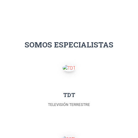
SOMOS ESPECIALISTAS
TDT
TELEVISIÓN TERRESTRE