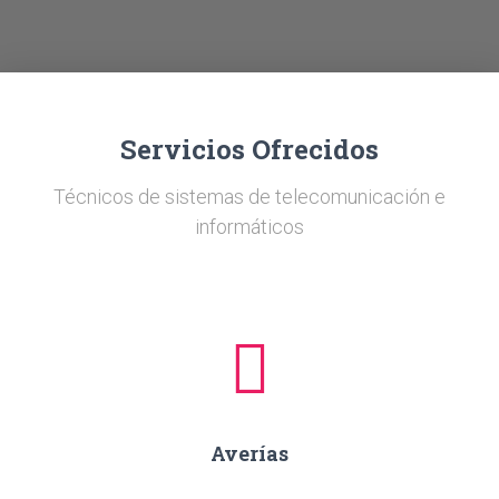
Ó
N
Servicios Ofrecidos
Técnicos de sistemas de telecomunicación e
informáticos
Averías