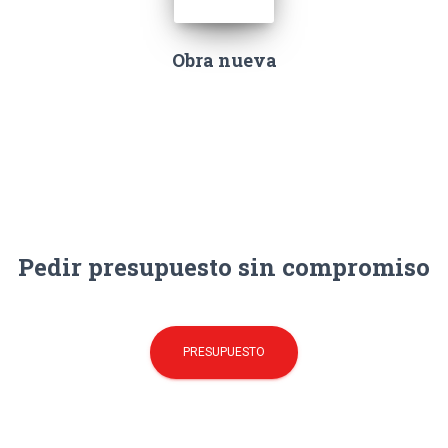
Obra nueva
Pedir presupuesto sin compromiso
PRESUPUESTO