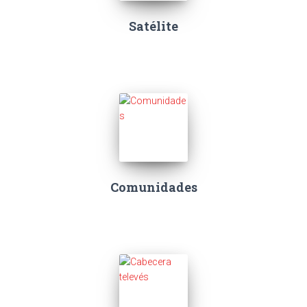
Satélite
Comunidades