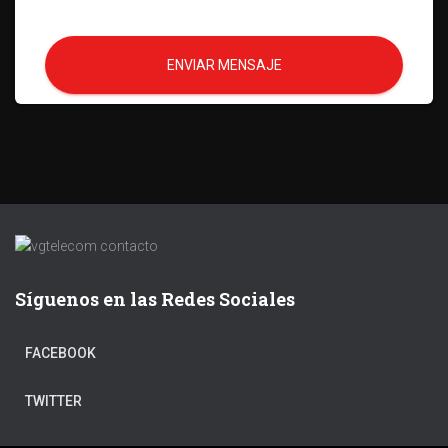
ENVIAR MENSAJE
Síguenos en las Redes Sociales
FACEBOOK
TWITTER