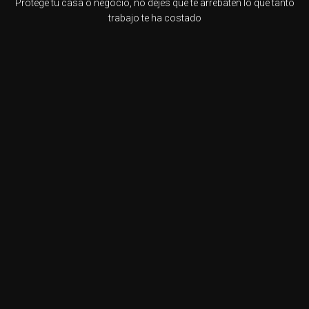
Protege tu casa o negocio, no dejes que te arrebaten lo que tanto
trabajo te ha costado