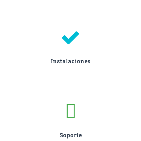
Instalaciones
Soporte