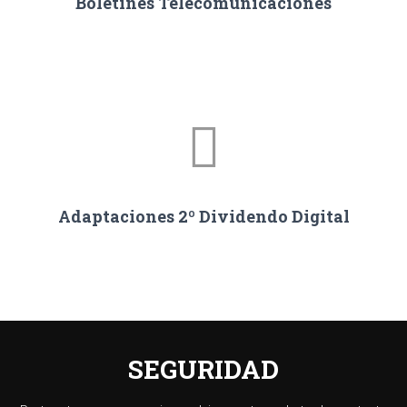
Boletines Telecomunicaciones
Adaptaciones 2º Dividendo Digital
SEGURIDAD