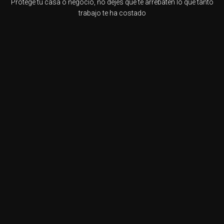
Protege tu casa o negocio, no dejes que te arrebaten lo que tanto
trabajo te ha costado