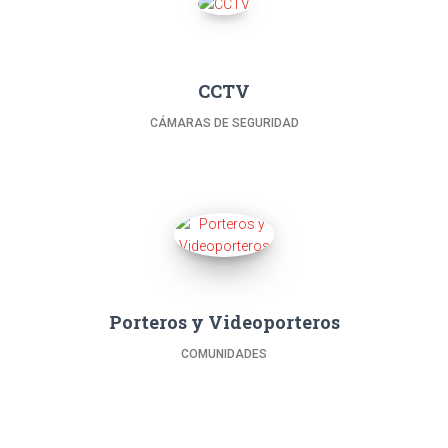
CCTV
CÁMARAS DE SEGURIDAD
Porteros y Videoporteros
COMUNIDADES