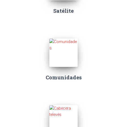
Satélite
Comunidades