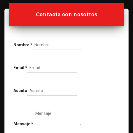
Contacta con nosotros
Nombre
*
Email
*
Asunto
Mensaje
*