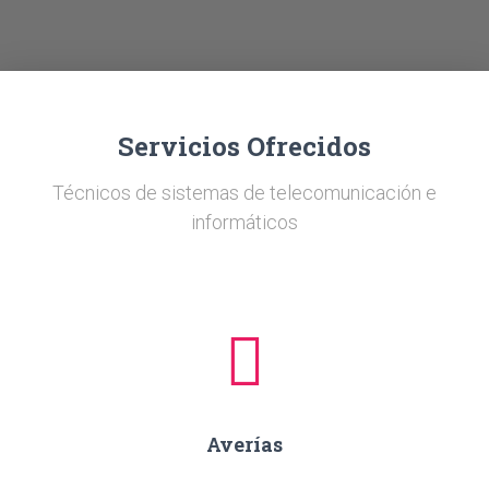
Ó
N
Servicios Ofrecidos
Técnicos de sistemas de telecomunicación e
informáticos
Averías