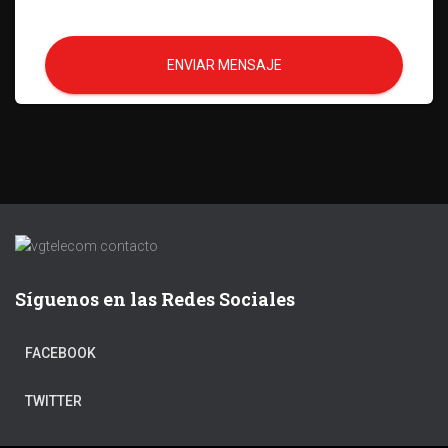
ENVIAR MENSAJE
Síguenos en las Redes Sociales
FACEBOOK
TWITTER