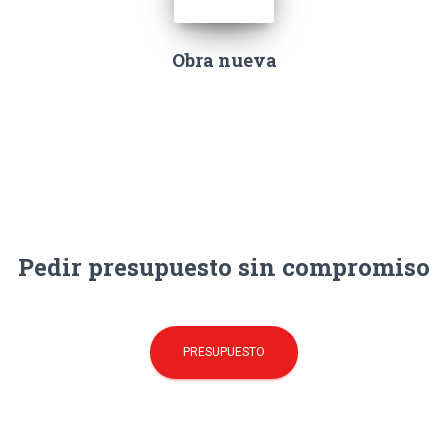
Obra nueva
Pedir presupuesto sin compromiso
PRESUPUESTO