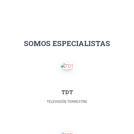
SOMOS ESPECIALISTAS
TDT
TELEVISIÓN TERRESTRE