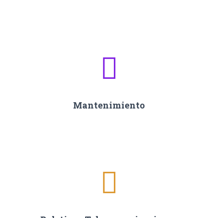
Mantenimiento