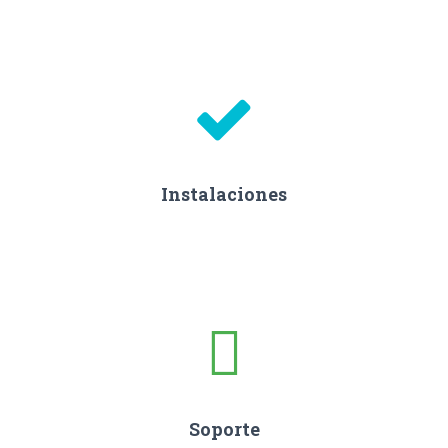
Instalaciones
Soporte