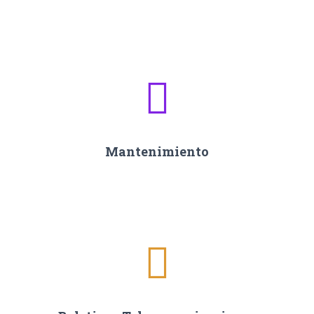
Mantenimiento