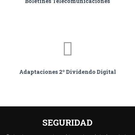
Boletines Telecomunicaciones
Adaptaciones 2º Dividendo Digital
SEGURIDAD