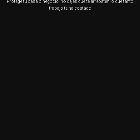
Protege tu casa o negocio, no dejes que te arrebaten lo que tanto
trabajo te ha costado