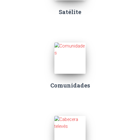
Satélite
Comunidades