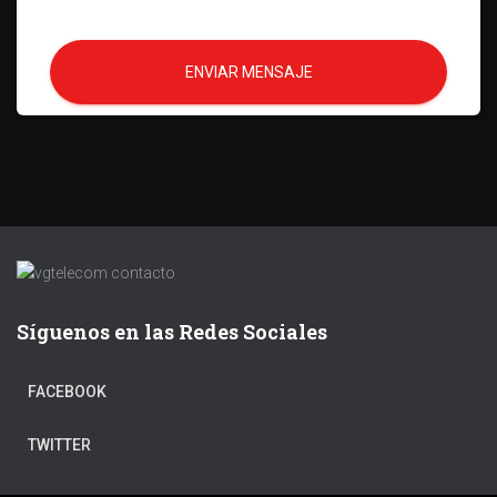
ENVIAR MENSAJE
Síguenos en las Redes Sociales
FACEBOOK
TWITTER