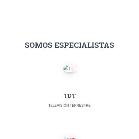
SOMOS ESPECIALISTAS
TDT
TELEVISIÓN TERRESTRE