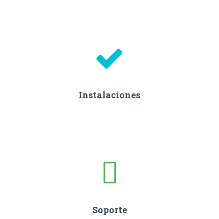
Instalaciones
Soporte