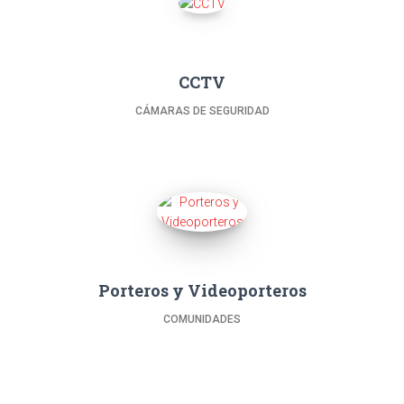
CCTV
CÁMARAS DE SEGURIDAD
Porteros y Videoporteros
COMUNIDADES