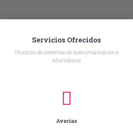
Ó
N
Servicios Ofrecidos
Técnicos de sistemas de telecomunicación e
informáticos
Averías