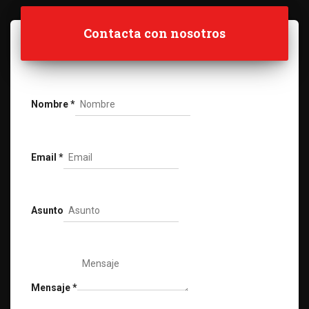
Contacta con nosotros
Nombre
*
Email
*
Asunto
Mensaje
*