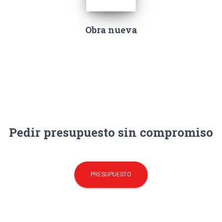
Obra nueva
Pedir presupuesto sin compromiso
PRESUPUESTO