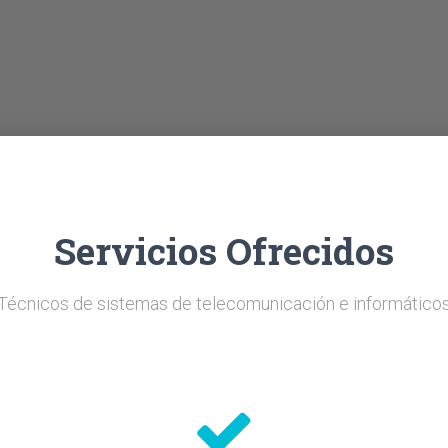
Servicios Ofrecidos
Técnicos de sistemas de telecomunicación e informático