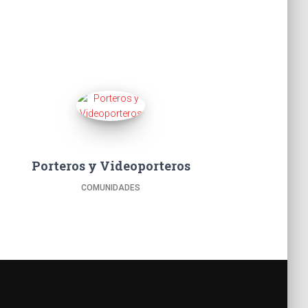
Porteros y Videoporteros
COMUNIDADES