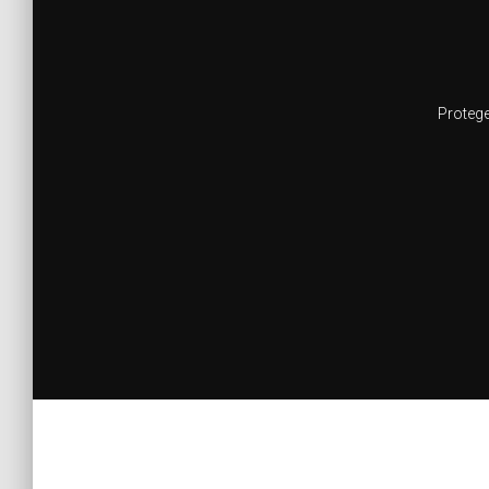
Protege