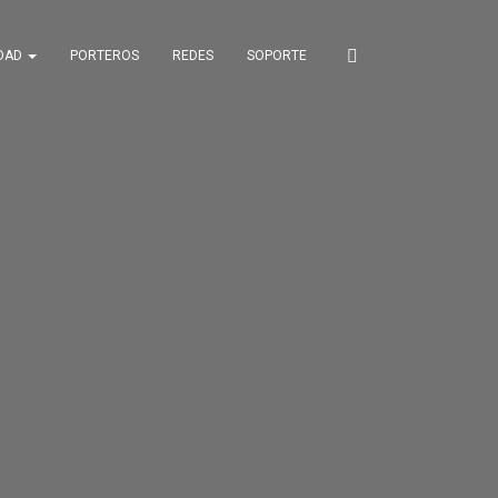
IDAD
PORTEROS
REDES
SOPORTE