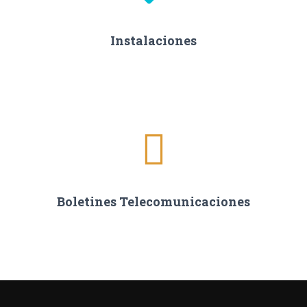
Instalaciones
Boletines Telecomunicaciones