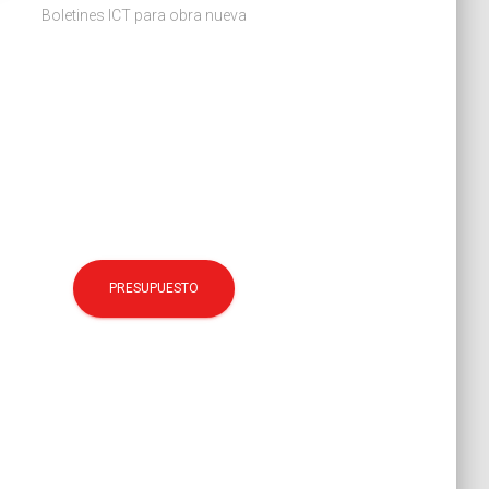
Boletines ICT para obra nueva
PRESUPUESTO