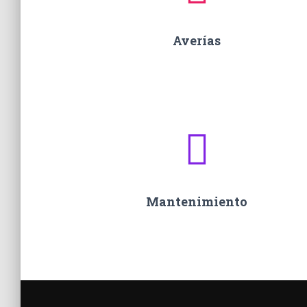
Averías
Mantenimiento