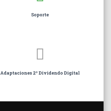
Soporte
Adaptaciones 2º Dividendo Digital