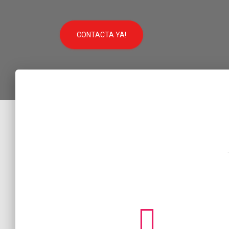
CONTACTA YA!