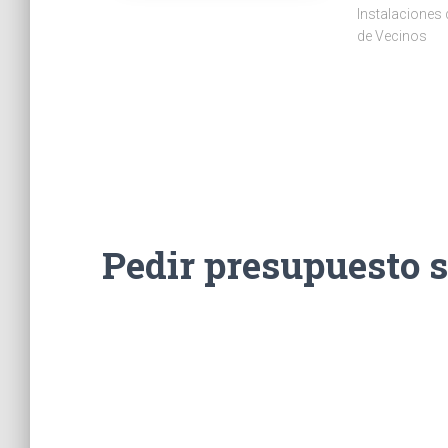
Instalaciones
de Vecinos
Pedir presupuesto 