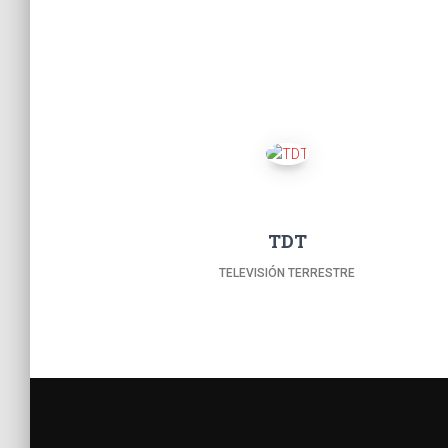
TDT
TELEVISIÓN TERRESTRE