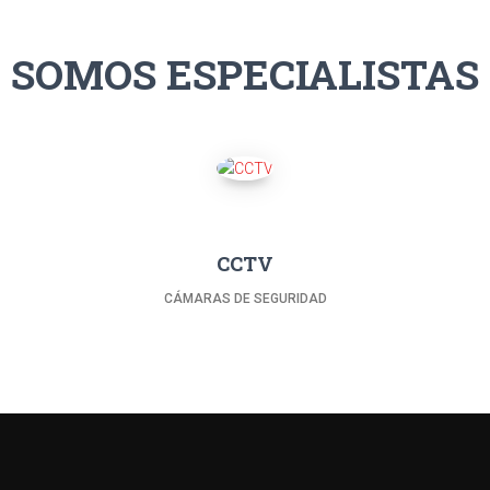
SOMOS ESPECIALISTAS
CCTV
CÁMARAS DE SEGURIDAD