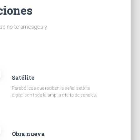
ciones
so no te arriesges y
Satélite
Parabólicas que reciben la señal satélite
digital con toda la amplia oferta de canales.
Obra nueva