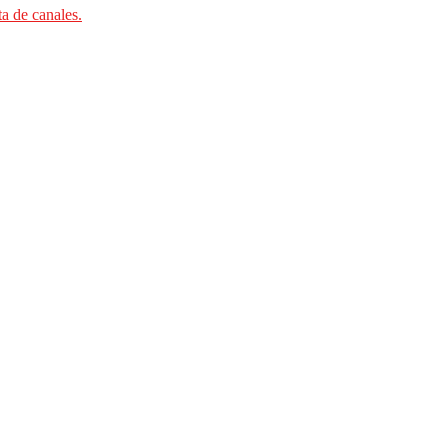
ta de canales.