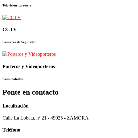
Televisión Terrestre
CCTV
Cámaras de Seguridad
Porteros y Videoporteros
Comunidades
Ponte en contacto
Localización
Calle La Lobata, nº 21 - 49025 - ZAMORA
Teléfono