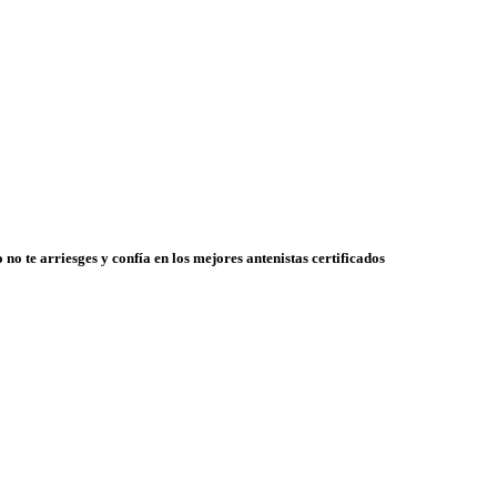
 no te arriesges y confía en los mejores antenistas certificados