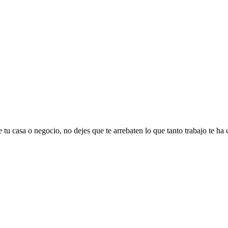
 tu casa o negocio, no dejes que te arrebaten lo que tanto trabajo te ha