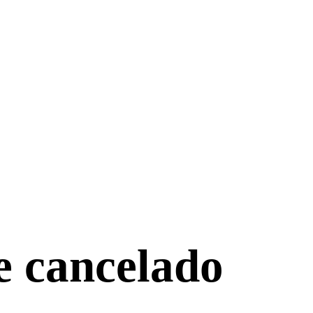
e cancelado