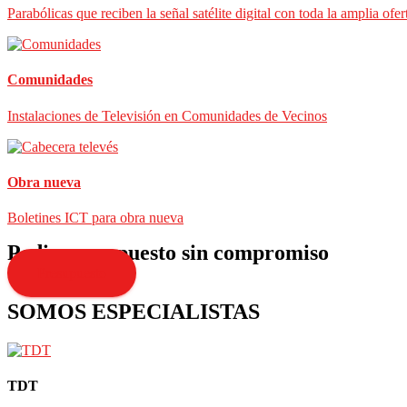
Parabólicas que reciben la señal satélite digital con toda la amplia ofer
Comunidades
Instalaciones de Televisión en Comunidades de Vecinos
Obra nueva
Boletines ICT para obra nueva
Pedir presupuesto sin compromiso
Presupuesto
SOMOS ESPECIALISTAS
TDT