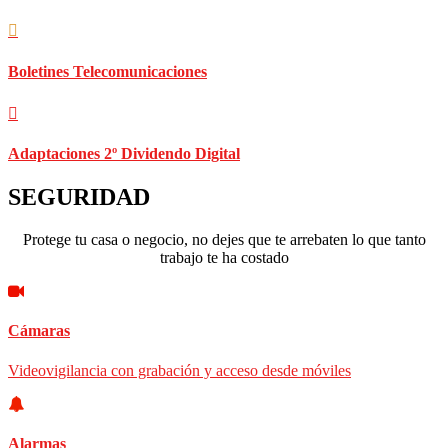
Boletines Telecomunicaciones
Adaptaciones 2º Dividendo Digital
SEGURIDAD
Protege tu casa o negocio, no dejes que te arrebaten lo que tanto
trabajo te ha costado
Cámaras
Videovigilancia con grabación y acceso desde móviles
Alarmas