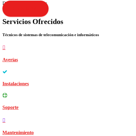
Disculpen las molestias
Contacta YA!
Servicios Ofrecidos
Técnicos de sistemas de telecomunicación e informáticos
Averías
Instalaciones
Soporte
Mantenimiento