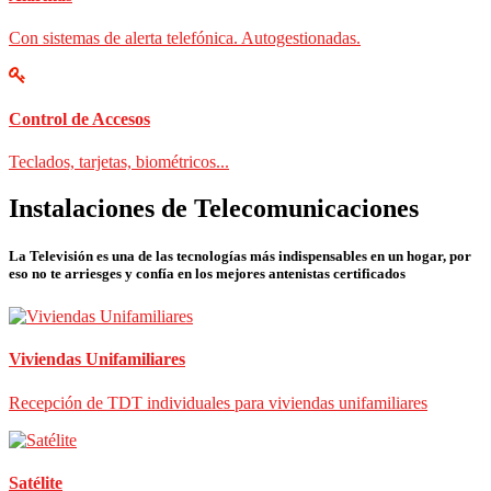
Con sistemas de alerta telefónica. Autogestionadas.
Control de Accesos
Teclados, tarjetas, biométricos...
Instalaciones de Telecomunicaciones
La Televisión es una de las tecnologías más indispensables en un hogar, por
eso no te arriesges y confía en los mejores antenistas certificados
Viviendas Unifamiliares
Recepción de TDT individuales para viviendas unifamiliares
Satélite