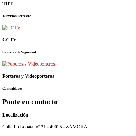
TDT
Televisión Terrestre
CCTV
Cámaras de Seguridad
Porteros y Videoporteros
Comunidades
Ponte en contacto
Localización
Calle La Lobata, nº 21 - 49025 - ZAMORA