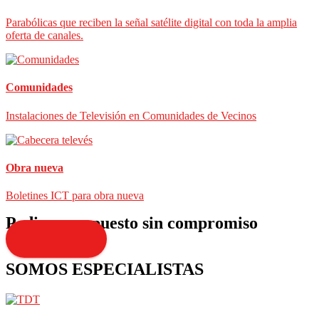
Parabólicas que reciben la señal satélite digital con toda la amplia
oferta de canales.
Comunidades
Instalaciones de Televisión en Comunidades de Vecinos
Obra nueva
Boletines ICT para obra nueva
Pedir presupuesto sin compromiso
Presupuesto
SOMOS ESPECIALISTAS