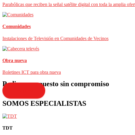
Parabólicas que reciben la señal satélite digital con toda la amplia ofer
Comunidades
Instalaciones de Televisión en Comunidades de Vecinos
Obra nueva
Boletines ICT para obra nueva
Pedir presupuesto sin compromiso
Presupuesto
SOMOS ESPECIALISTAS
TDT