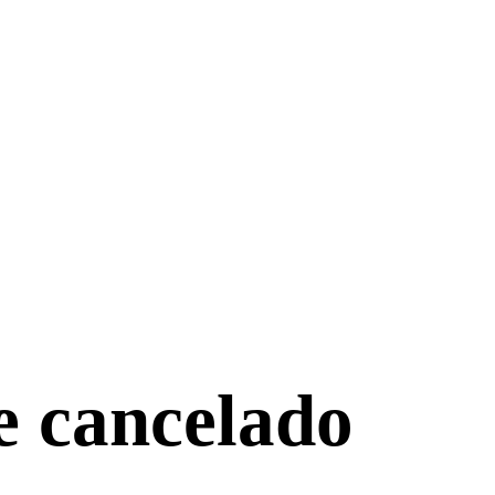
e cancelado