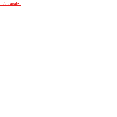
ta de canales.