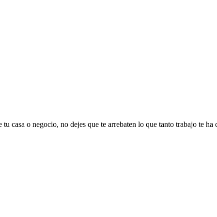
 tu casa o negocio, no dejes que te arrebaten lo que tanto trabajo te ha