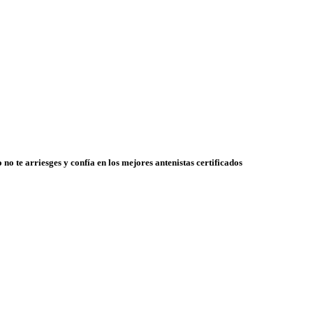
 no te arriesges y confía en los mejores antenistas certificados