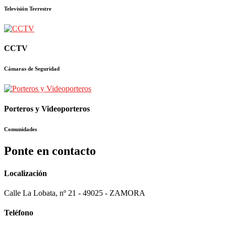
Televisión Terrestre
CCTV
Cámaras de Seguridad
Porteros y Videoporteros
Comunidades
Ponte en contacto
Localización
Calle La Lobata, nº 21 - 49025 - ZAMORA
Teléfono