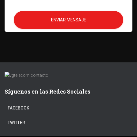
ENVIAR MENSAJE
Síguenos en las Redes Sociales
FACEBOOK
TWITTER