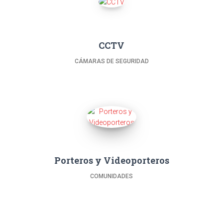
CCTV
CÁMARAS DE SEGURIDAD
Porteros y Videoporteros
COMUNIDADES