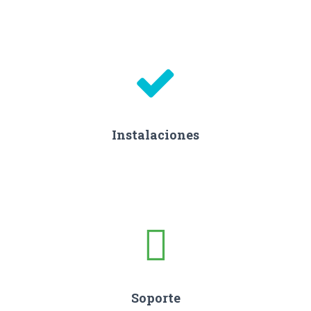
Instalaciones
Soporte