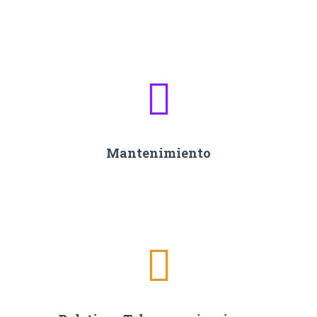
Mantenimiento