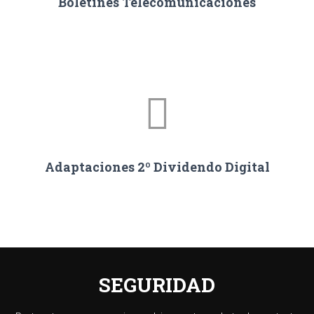
Boletines Telecomunicaciones
Adaptaciones 2º Dividendo Digital
SEGURIDAD