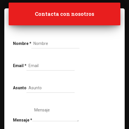
Contacta con nosotros
Nombre
*
Email
*
Asunto
Mensaje
*