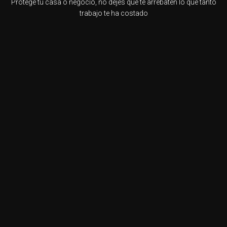
Protege tu casa o negocio, no dejes que te arrebaten lo que tanto
trabajo te ha costado