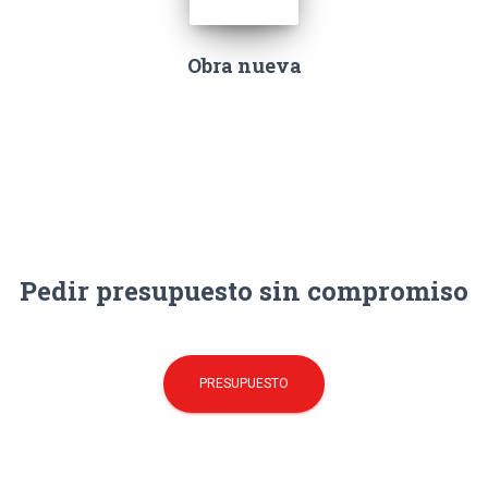
Obra nueva
Pedir presupuesto sin compromiso
PRESUPUESTO