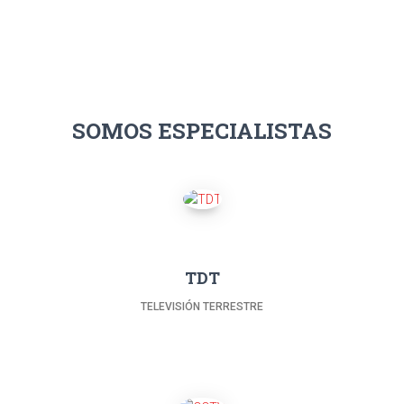
SOMOS ESPECIALISTAS
TDT
TELEVISIÓN TERRESTRE