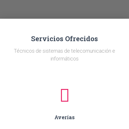
Ó
N
Servicios Ofrecidos
Técnicos de sistemas de telecomunicación e
informáticos
Averías