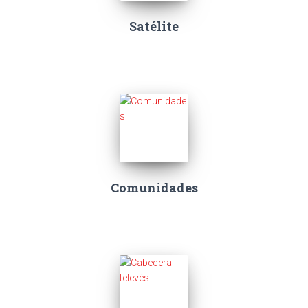
Satélite
Comunidades