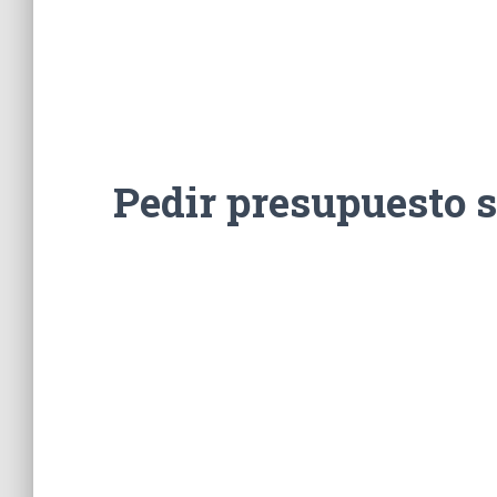
Pedir presupuesto 