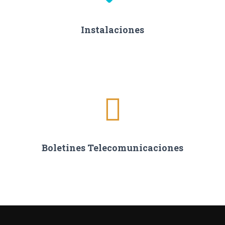
Instalaciones
Boletines Telecomunicaciones