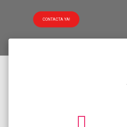
CONTACTA YA!