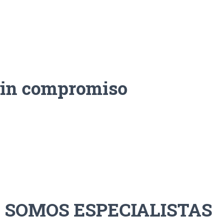
sin compromiso
SOMOS ESPECIALISTAS