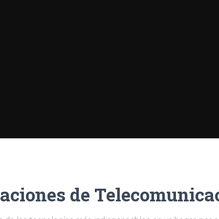
laciones de Telecomunica