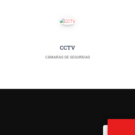
CCTV
CÁMARAS DE SEGURIDAD