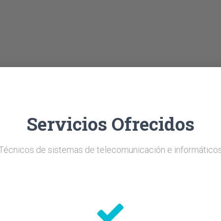
Servicios Ofrecidos
Técnicos de sistemas de telecomunicación e informático