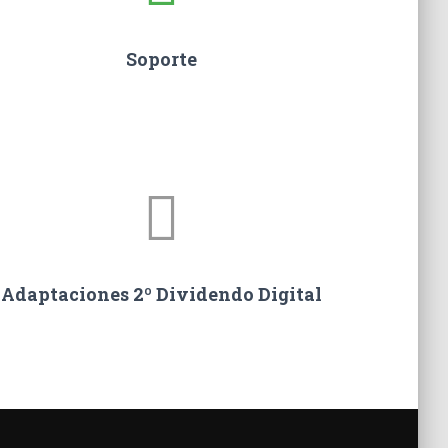
Soporte
Adaptaciones 2º Dividendo Digital