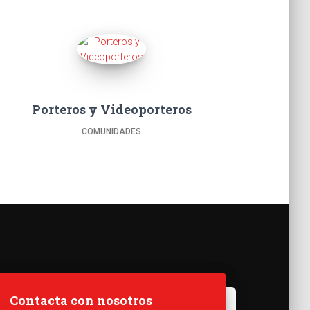
Porteros y Videoporteros
COMUNIDADES
Contacta con nosotros