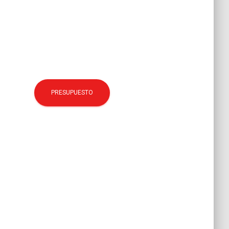
PRESUPUESTO