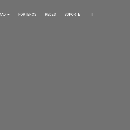
IDAD
PORTEROS
REDES
SOPORTE