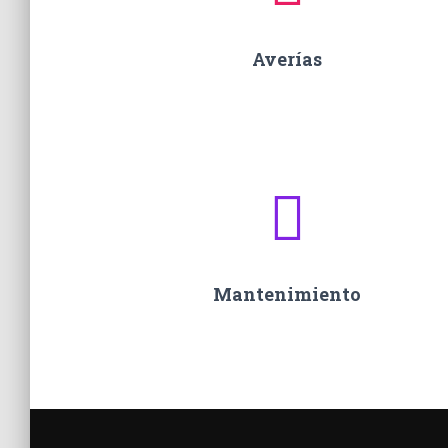
Averías
Mantenimiento