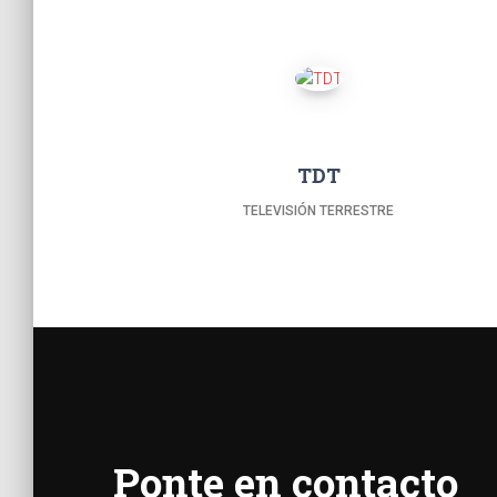
TDT
TELEVISIÓN TERRESTRE
Ponte en contacto