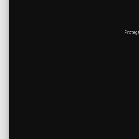
Protege