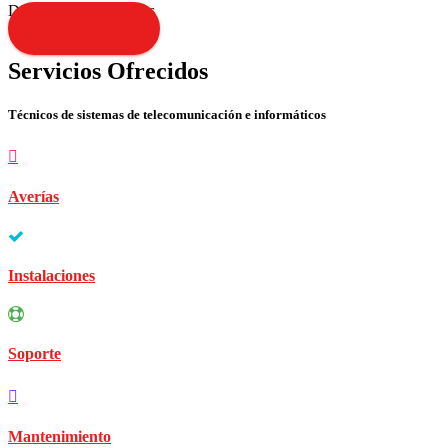
Disculpen las molestias
Contacta YA!
Servicios Ofrecidos
Técnicos de sistemas de telecomunicación e informáticos
Averías
Instalaciones
Soporte
Mantenimiento