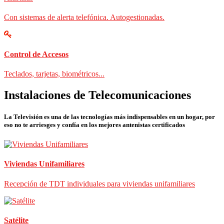
Con sistemas de alerta telefónica. Autogestionadas.
Control de Accesos
Teclados, tarjetas, biométricos...
Instalaciones de Telecomunicaciones
La Televisión es una de las tecnologías más indispensables en un hogar, por
eso no te arriesges y confía en los mejores antenistas certificados
Viviendas Unifamiliares
Recepción de TDT individuales para viviendas unifamiliares
Satélite