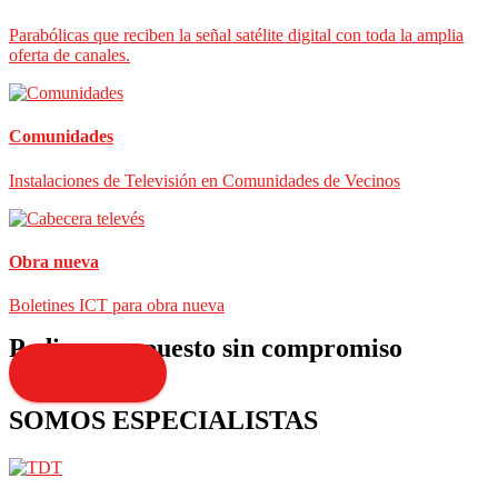
Parabólicas que reciben la señal satélite digital con toda la amplia
oferta de canales.
Comunidades
Instalaciones de Televisión en Comunidades de Vecinos
Obra nueva
Boletines ICT para obra nueva
Pedir presupuesto sin compromiso
Presupuesto
SOMOS ESPECIALISTAS