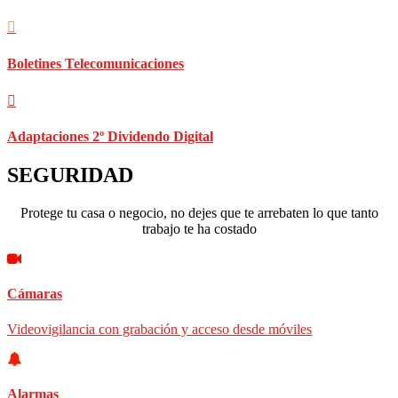
Boletines Telecomunicaciones
Adaptaciones 2º Dividendo Digital
SEGURIDAD
Protege tu casa o negocio, no dejes que te arrebaten lo que tanto
trabajo te ha costado
Cámaras
Videovigilancia con grabación y acceso desde móviles
Alarmas