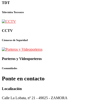
TDT
Televisión Terrestre
CCTV
Cámaras de Seguridad
Porteros y Videoporteros
Comunidades
Ponte en contacto
Localización
Calle La Lobata, nº 21 - 49025 - ZAMORA