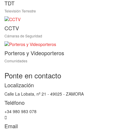
TDT
Televisión Terrestre
CCTV
Cámaras de Seguridad
Porteros y Videoporteros
Comunidades
Ponte en contacto
Localización
Calle La Lobata, nº 21 - 49025 - ZAMORA
Teléfono
+34 980 983 078
Email