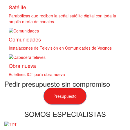
Satélite
Parabólicas que reciben la señal satélite digital con toda la
amplia oferta de canales.
Comunidades
Instalaciones de Televisión en Comunidades de Vecinos
Obra nueva
Boletines ICT para obra nueva
Pedir presupuesto sin compromiso
Presupuesto
SOMOS ESPECIALISTAS