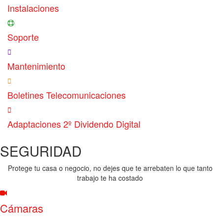
Instalaciones
Soporte
Mantenimiento
Boletines Telecomunicaciones
Adaptaciones 2º Dividendo Digital
SEGURIDAD
Protege tu casa o negocio, no dejes que te arrebaten lo que tanto
trabajo te ha costado
Cámaras