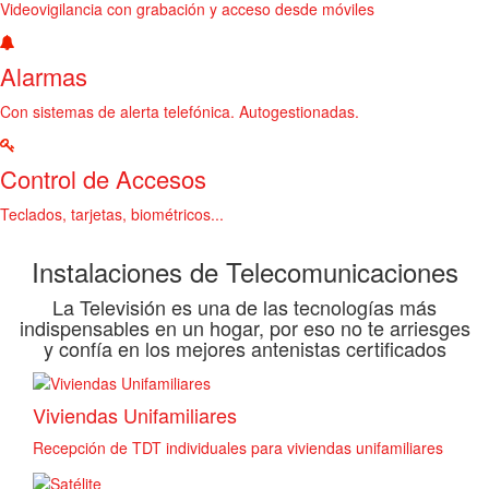
Videovigilancia con grabación y acceso desde móviles
Alarmas
Con sistemas de alerta telefónica. Autogestionadas.
Control de Accesos
Teclados, tarjetas, biométricos...
Instalaciones de Telecomunicaciones
La Televisión es una de las tecnologías más
indispensables en un hogar, por eso no te arriesges
y confía en los mejores antenistas certificados
Viviendas Unifamiliares
Recepción de TDT individuales para viviendas unifamiliares