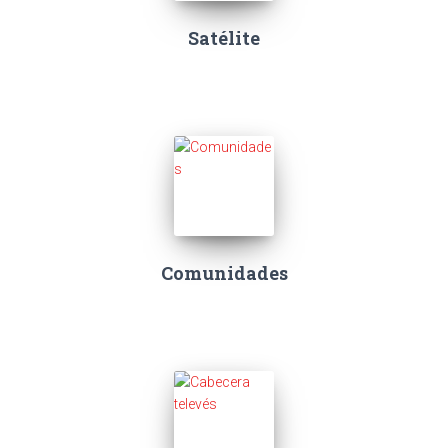
Satélite
Comunidades