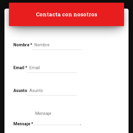
Contacta con nosotros
Nombre
*
Email
*
Asunto
Mensaje
*