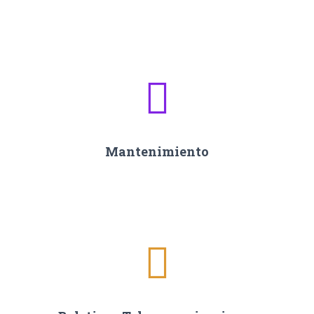
Mantenimiento