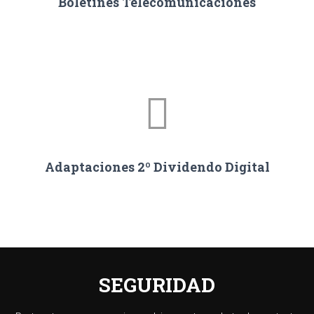
Boletines Telecomunicaciones
Adaptaciones 2º Dividendo Digital
SEGURIDAD