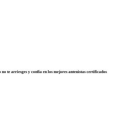
 no te arriesges y confía en los mejores antenistas certificados