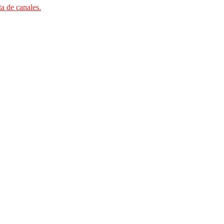
ta de canales.