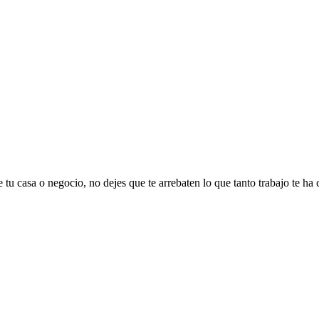
 tu casa o negocio, no dejes que te arrebaten lo que tanto trabajo te ha