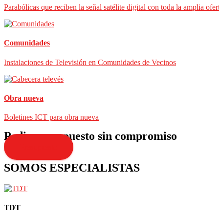
Parabólicas que reciben la señal satélite digital con toda la amplia ofer
Comunidades
Instalaciones de Televisión en Comunidades de Vecinos
Obra nueva
Boletines ICT para obra nueva
Pedir presupuesto sin compromiso
Presupuesto
SOMOS ESPECIALISTAS
TDT