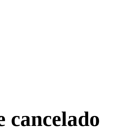
e cancelado