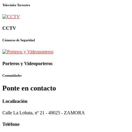
Televisión Terrestre
CCTV
Cámaras de Seguridad
Porteros y Videoporteros
Comunidades
Ponte en contacto
Localización
Calle La Lobata, nº 21 - 49025 - ZAMORA
Teléfono