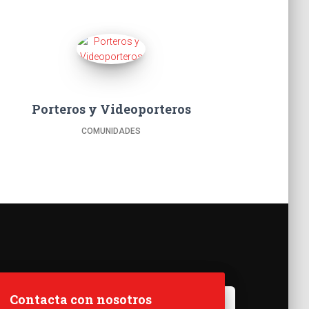
Porteros y Videoporteros
COMUNIDADES
Contacta con nosotros