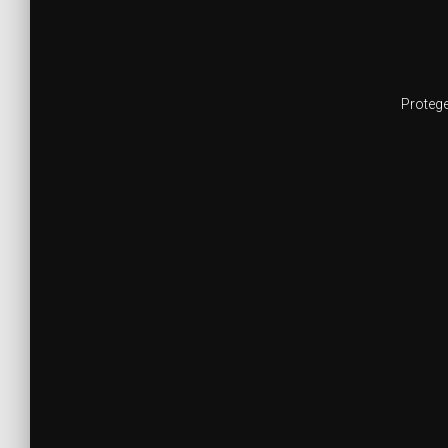
Protege