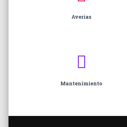
Averías
Mantenimiento