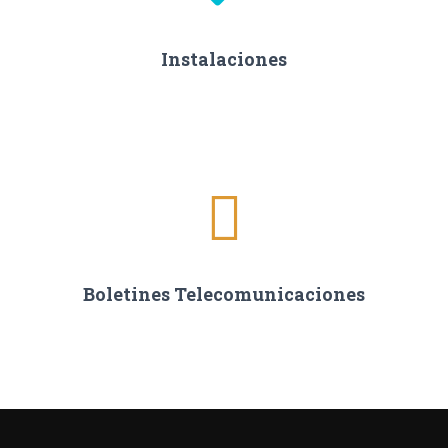
Instalaciones
Boletines Telecomunicaciones