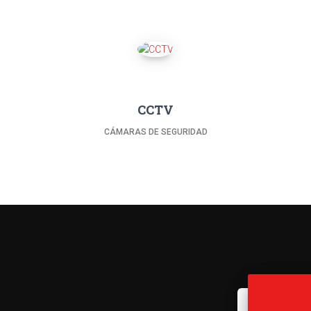
CCTV
CÁMARAS DE SEGURIDAD