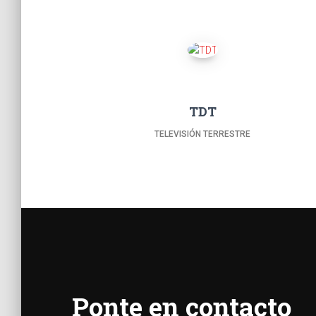
TDT
TELEVISIÓN TERRESTRE
Ponte en contacto