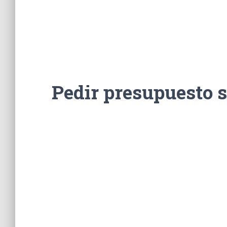
Pedir presupuesto 