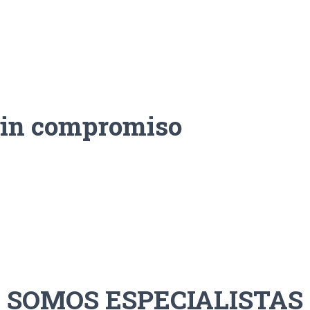
sin compromiso
SOMOS ESPECIALISTAS