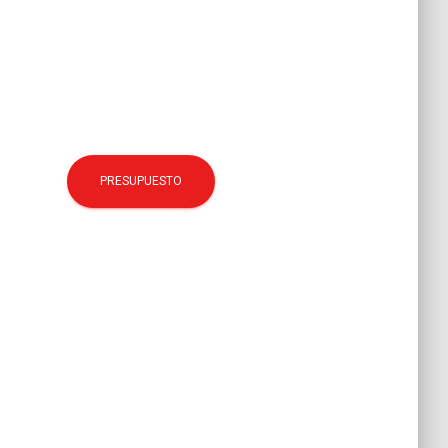
PRESUPUESTO