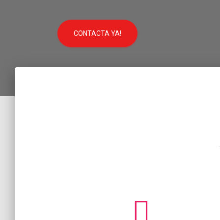
CONTACTA YA!