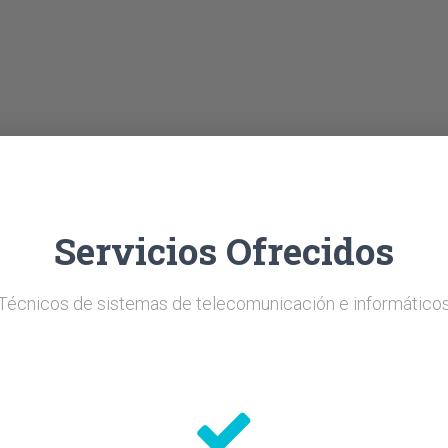
Servicios Ofrecidos
Técnicos de sistemas de telecomunicación e informático