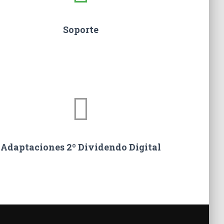
Soporte
Adaptaciones 2º Dividendo Digital