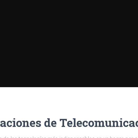
laciones de Telecomunica