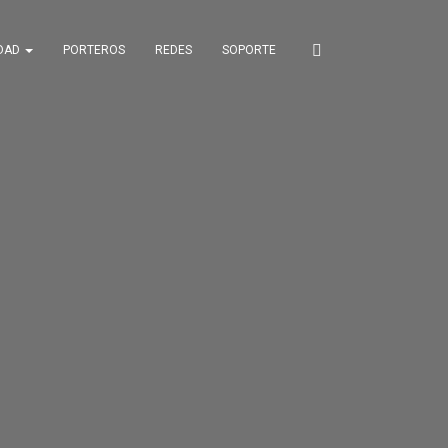
IDAD
PORTEROS
REDES
SOPORTE