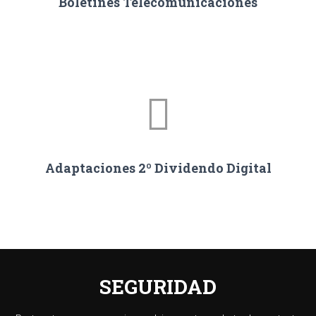
Boletines Telecomunicaciones
Adaptaciones 2º Dividendo Digital
SEGURIDAD