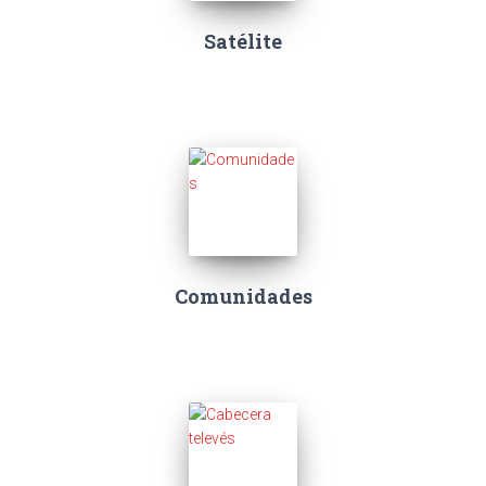
Satélite
Comunidades