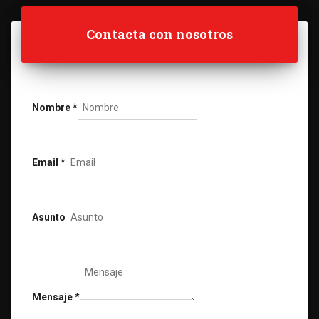
Contacta con nosotros
Nombre
*
Email
*
Asunto
Mensaje
*