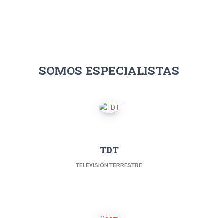
SOMOS ESPECIALISTAS
TDT
TELEVISIÓN TERRESTRE