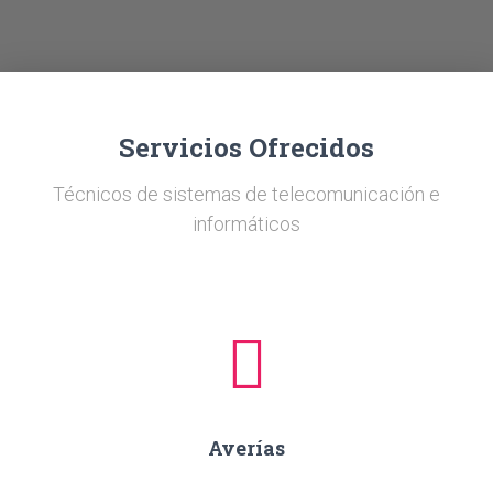
Ó
N
Servicios Ofrecidos
Técnicos de sistemas de telecomunicación e
informáticos
Averías