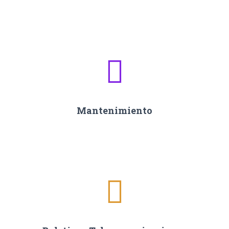
Mantenimiento