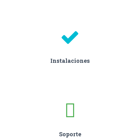
Instalaciones
Soporte