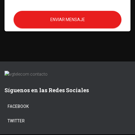
ENVIAR MENSAJE
Síguenos en las Redes Sociales
FACEBOOK
TWITTER