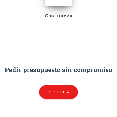
Obra nueva
Pedir presupuesto sin compromiso
PRESUPUESTO