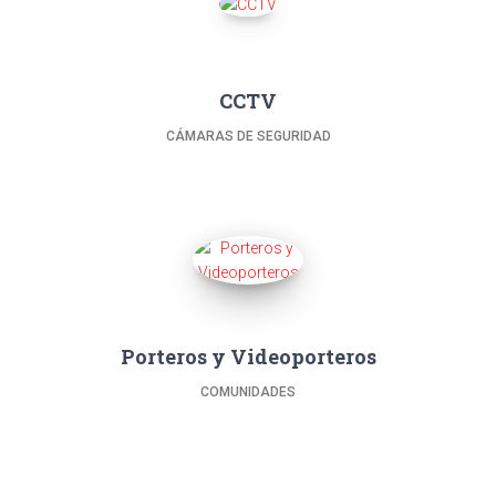
CCTV
CÁMARAS DE SEGURIDAD
Porteros y Videoporteros
COMUNIDADES