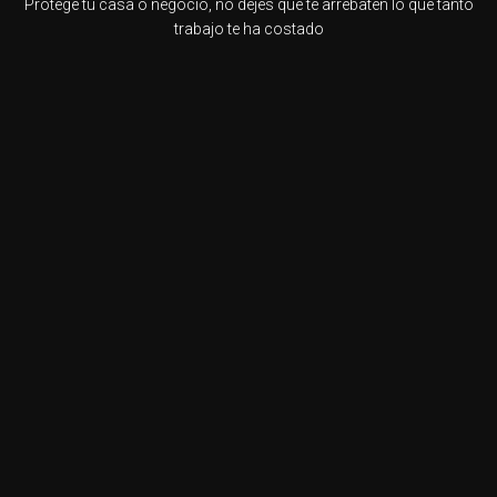
Protege tu casa o negocio, no dejes que te arrebaten lo que tanto
trabajo te ha costado