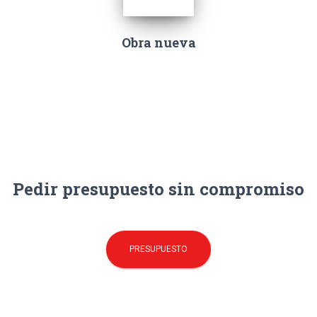
Obra nueva
Pedir presupuesto sin compromiso
PRESUPUESTO