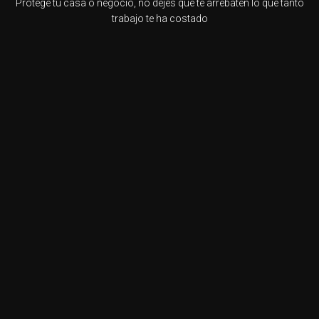
Protege tu casa o negocio, no dejes que te arrebaten lo que tanto
trabajo te ha costado