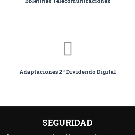
Boletines Telecomunicaciones
Adaptaciones 2º Dividendo Digital
SEGURIDAD