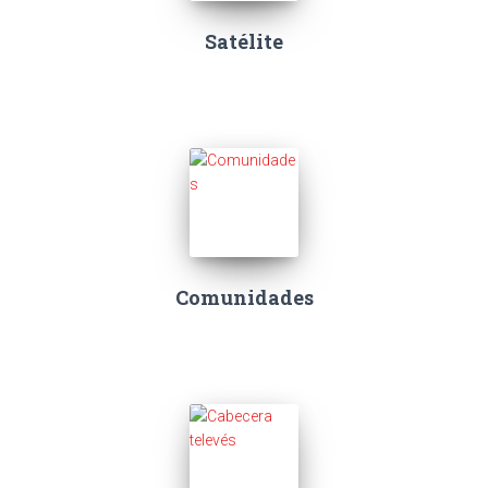
Satélite
Comunidades