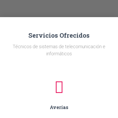
Ó
N
Servicios Ofrecidos
Técnicos de sistemas de telecomunicación e
informáticos
Averías