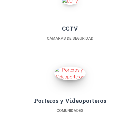
CCTV
CÁMARAS DE SEGURIDAD
Porteros y Videoporteros
COMUNIDADES