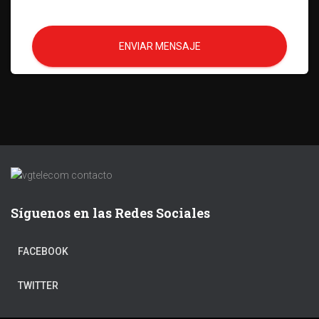
ENVIAR MENSAJE
Síguenos en las Redes Sociales
FACEBOOK
TWITTER