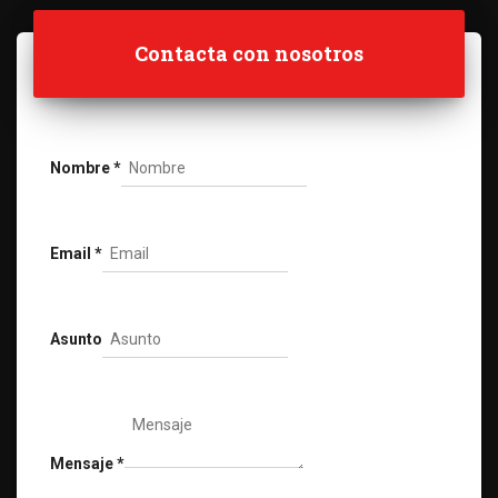
Contacta con nosotros
Nombre
*
Email
*
Asunto
Mensaje
*