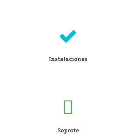
Instalaciones
Soporte