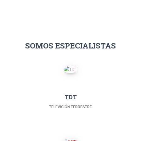
SOMOS ESPECIALISTAS
TDT
TELEVISIÓN TERRESTRE