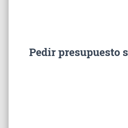
Pedir presupuesto 