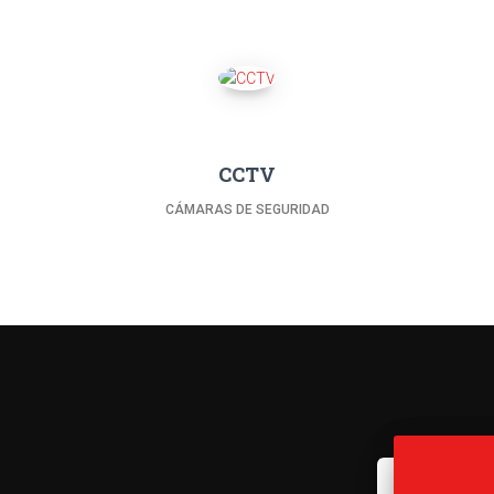
CCTV
CÁMARAS DE SEGURIDAD