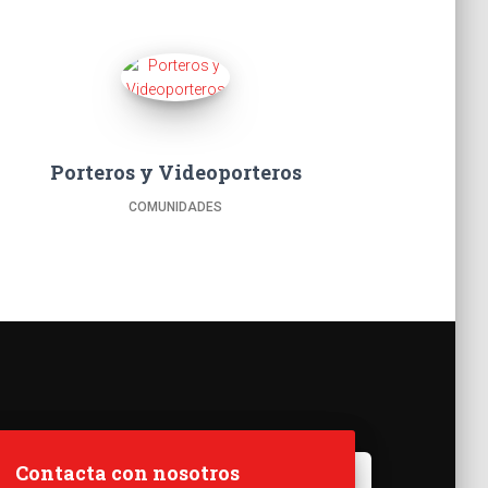
Porteros y Videoporteros
COMUNIDADES
Contacta con nosotros