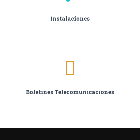
Instalaciones
Boletines Telecomunicaciones