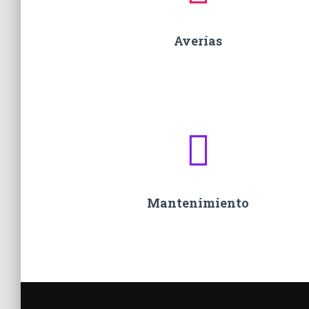
Averías
Mantenimiento