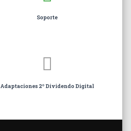
Soporte
Adaptaciones 2º Dividendo Digital