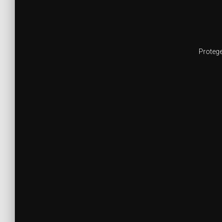
Protege