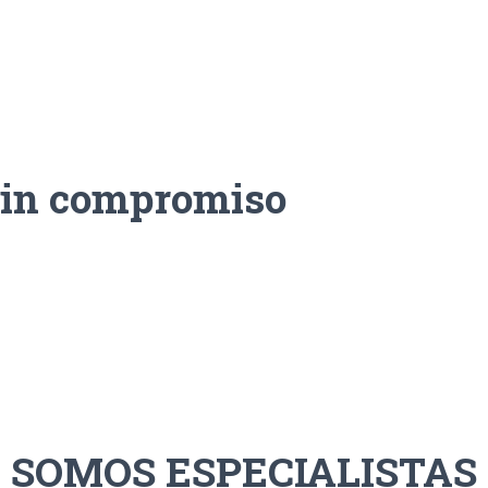
sin compromiso
SOMOS ESPECIALISTAS