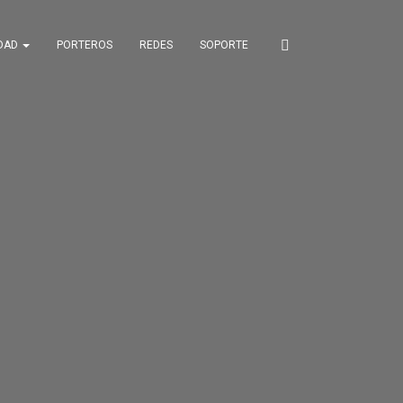
IDAD
PORTEROS
REDES
SOPORTE