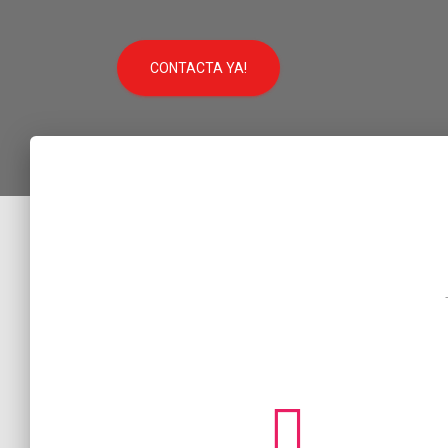
CONTACTA YA!