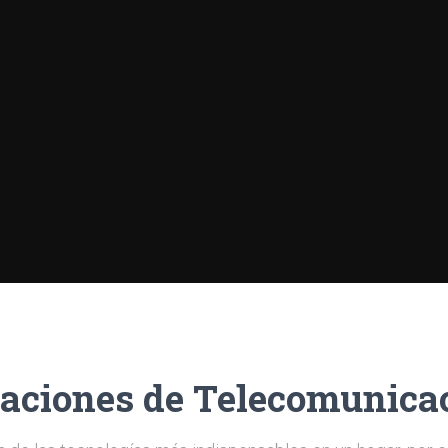
laciones de Telecomunica