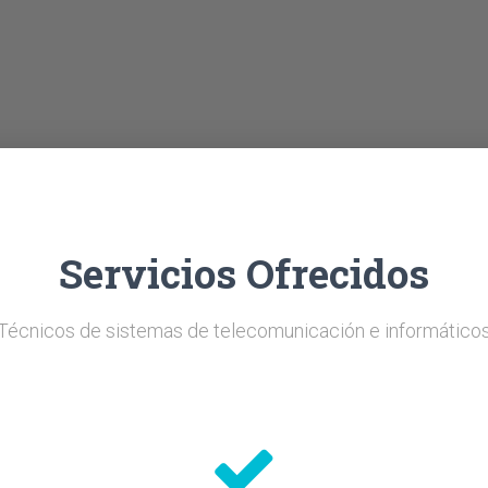
Servicios Ofrecidos
Técnicos de sistemas de telecomunicación e informático