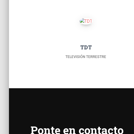
TDT
TELEVISIÓN TERRESTRE
Ponte en contacto