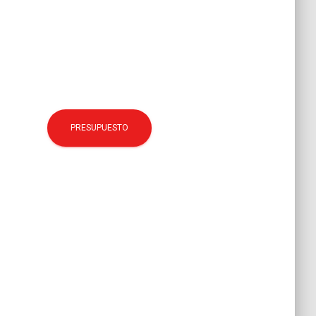
PRESUPUESTO