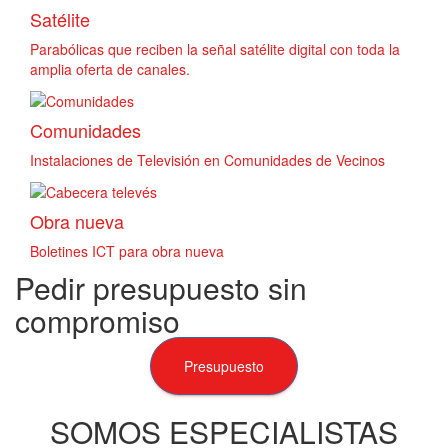
Satélite
Parabólicas que reciben la señal satélite digital con toda la
amplia oferta de canales.
Comunidades
Instalaciones de Televisión en Comunidades de Vecinos
Obra nueva
Boletines ICT para obra nueva
Pedir presupuesto sin
compromiso
Presupuesto
SOMOS ESPECIALISTAS