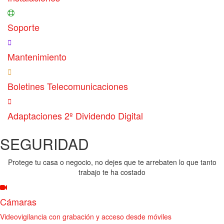
Soporte
Mantenimiento
Boletines Telecomunicaciones
Adaptaciones 2º Dividendo Digital
SEGURIDAD
Protege tu casa o negocio, no dejes que te arrebaten lo que tanto
trabajo te ha costado
Cámaras
Videovigilancia con grabación y acceso desde móviles