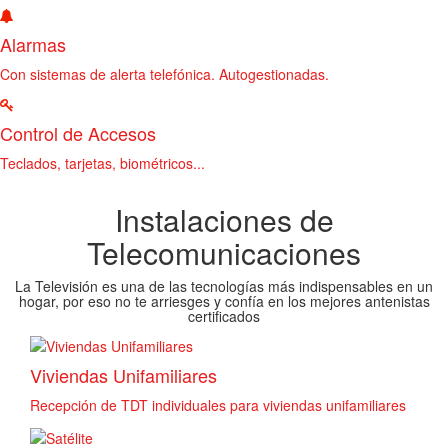
Alarmas
Con sistemas de alerta telefónica. Autogestionadas.
Control de Accesos
Teclados, tarjetas, biométricos...
Instalaciones de
Telecomunicaciones
La Televisión es una de las tecnologías más indispensables en un
hogar, por eso no te arriesges y confía en los mejores antenistas
certificados
Viviendas Unifamiliares
Recepción de TDT individuales para viviendas unifamiliares