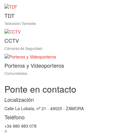
TDT
Televisión Terrestre
CCTV
Cámaras de Seguridad
Porteros y Videoporteros
Comunidades
Ponte en contacto
Localización
Calle La Lobata, nº 21 - 49025 - ZAMORA
Teléfono
+34 980 983 078