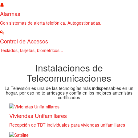
Alarmas
Con sistemas de alerta telefónica. Autogestionadas.
Control de Accesos
Teclados, tarjetas, biométricos...
Instalaciones de
Telecomunicaciones
La Televisión es una de las tecnologías más indispensables en un
hogar, por eso no te arriesges y confía en los mejores antenistas
certificados
Viviendas Unifamiliares
Recepción de TDT individuales para viviendas unifamiliares