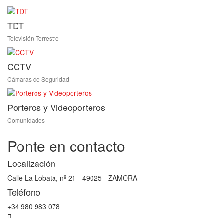
TDT
Televisión Terrestre
CCTV
Cámaras de Seguridad
Porteros y Videoporteros
Comunidades
Ponte en contacto
Localización
Calle La Lobata, nº 21 - 49025 - ZAMORA
Teléfono
+34 980 983 078