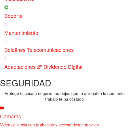
Soporte
Mantenimiento
Boletines Telecomunicaciones
Adaptaciones 2º Dividendo Digital
SEGURIDAD
Protege tu casa o negocio, no dejes que te arrebaten lo que tanto
trabajo te ha costado
Cámaras
Videovigilancia con grabación y acceso desde móviles