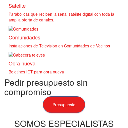
Satélite
Parabólicas que reciben la señal satélite digital con toda la
amplia oferta de canales.
Comunidades
Instalaciones de Televisión en Comunidades de Vecinos
Obra nueva
Boletines ICT para obra nueva
Pedir presupuesto sin
compromiso
Presupuesto
SOMOS ESPECIALISTAS