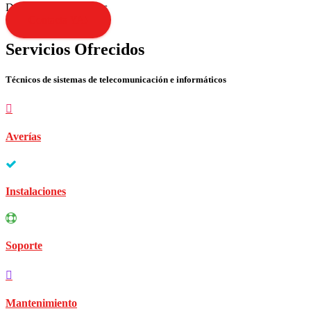
Disculpen las molestias
Contacta YA!
Servicios Ofrecidos
Técnicos de sistemas de telecomunicación e informáticos
Averías
Instalaciones
Soporte
Mantenimiento