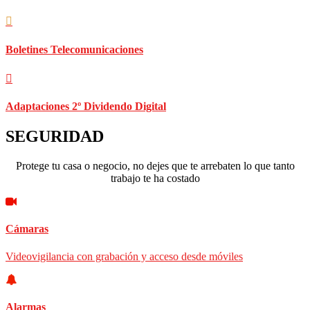
Boletines Telecomunicaciones
Adaptaciones 2º Dividendo Digital
SEGURIDAD
Protege tu casa o negocio, no dejes que te arrebaten lo que tanto
trabajo te ha costado
Cámaras
Videovigilancia con grabación y acceso desde móviles
Alarmas