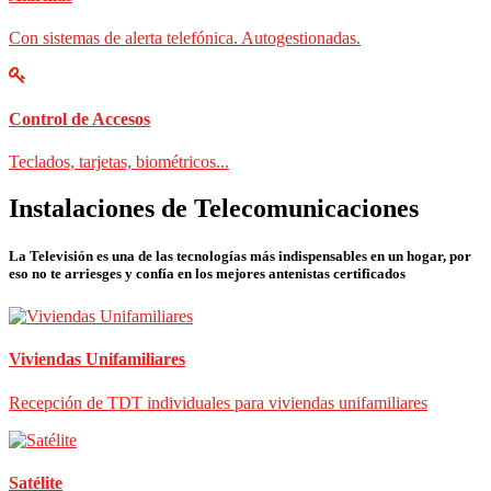
Con sistemas de alerta telefónica. Autogestionadas.
Control de Accesos
Teclados, tarjetas, biométricos...
Instalaciones de Telecomunicaciones
La Televisión es una de las tecnologías más indispensables en un hogar, por
eso no te arriesges y confía en los mejores antenistas certificados
Viviendas Unifamiliares
Recepción de TDT individuales para viviendas unifamiliares
Satélite