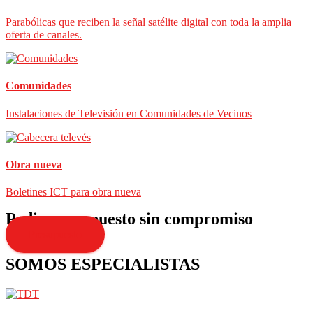
Parabólicas que reciben la señal satélite digital con toda la amplia
oferta de canales.
Comunidades
Instalaciones de Televisión en Comunidades de Vecinos
Obra nueva
Boletines ICT para obra nueva
Pedir presupuesto sin compromiso
Presupuesto
SOMOS ESPECIALISTAS