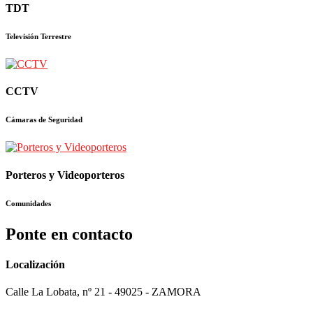
TDT
Televisión Terrestre
CCTV
Cámaras de Seguridad
Porteros y Videoporteros
Comunidades
Ponte en contacto
Localización
Calle La Lobata, nº 21 - 49025 - ZAMORA