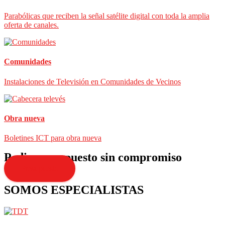
Parabólicas que reciben la señal satélite digital con toda la amplia
oferta de canales.
Comunidades
Instalaciones de Televisión en Comunidades de Vecinos
Obra nueva
Boletines ICT para obra nueva
Pedir presupuesto sin compromiso
Presupuesto
SOMOS ESPECIALISTAS