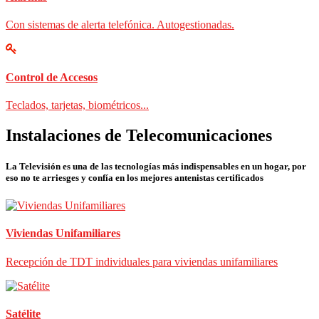
Con sistemas de alerta telefónica. Autogestionadas.
Control de Accesos
Teclados, tarjetas, biométricos...
Instalaciones de Telecomunicaciones
La Televisión es una de las tecnologías más indispensables en un hogar, por
eso no te arriesges y confía en los mejores antenistas certificados
Viviendas Unifamiliares
Recepción de TDT individuales para viviendas unifamiliares
Satélite