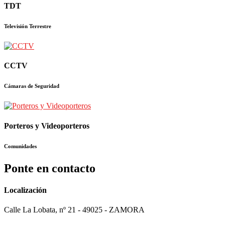
TDT
Televisión Terrestre
CCTV
Cámaras de Seguridad
Porteros y Videoporteros
Comunidades
Ponte en contacto
Localización
Calle La Lobata, nº 21 - 49025 - ZAMORA