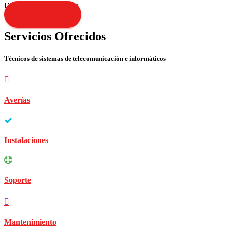
Disculpen las molestias
Contacta YA!
Servicios Ofrecidos
Técnicos de sistemas de telecomunicación e informáticos
Averías
Instalaciones
Soporte
Mantenimiento