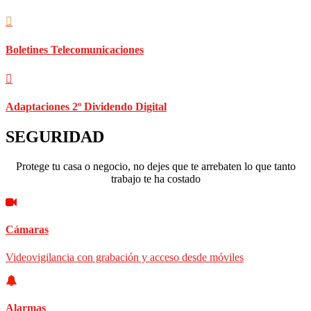
Boletines Telecomunicaciones
Adaptaciones 2º Dividendo Digital
SEGURIDAD
Protege tu casa o negocio, no dejes que te arrebaten lo que tanto
trabajo te ha costado
Cámaras
Videovigilancia con grabación y acceso desde móviles
Alarmas