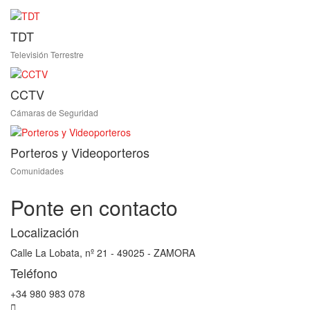
TDT
Televisión Terrestre
CCTV
Cámaras de Seguridad
Porteros y Videoporteros
Comunidades
Ponte en contacto
Localización
Calle La Lobata, nº 21 - 49025 - ZAMORA
Teléfono
+34 980 983 078