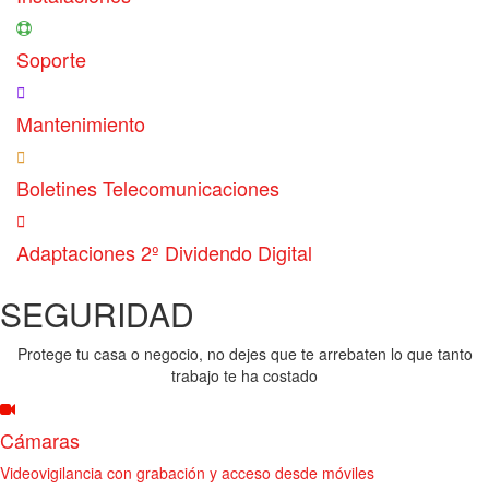
Soporte
Mantenimiento
Boletines Telecomunicaciones
Adaptaciones 2º Dividendo Digital
SEGURIDAD
Protege tu casa o negocio, no dejes que te arrebaten lo que tanto
trabajo te ha costado
Cámaras
Videovigilancia con grabación y acceso desde móviles