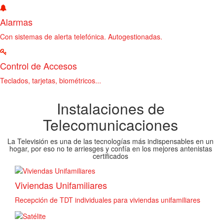
Alarmas
Con sistemas de alerta telefónica. Autogestionadas.
Control de Accesos
Teclados, tarjetas, biométricos...
Instalaciones de
Telecomunicaciones
La Televisión es una de las tecnologías más indispensables en un
hogar, por eso no te arriesges y confía en los mejores antenistas
certificados
Viviendas Unifamiliares
Recepción de TDT individuales para viviendas unifamiliares