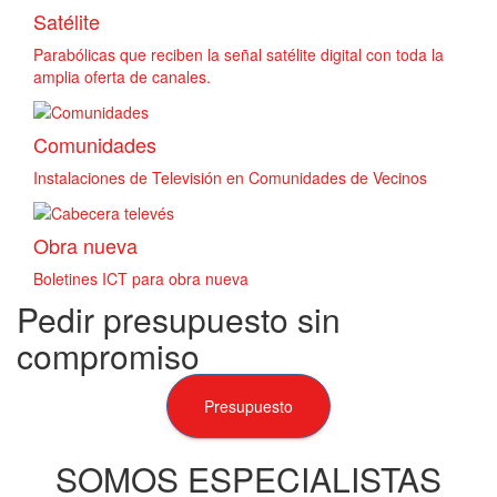
Satélite
Parabólicas que reciben la señal satélite digital con toda la
amplia oferta de canales.
Comunidades
Instalaciones de Televisión en Comunidades de Vecinos
Obra nueva
Boletines ICT para obra nueva
Pedir presupuesto sin
compromiso
Presupuesto
SOMOS ESPECIALISTAS