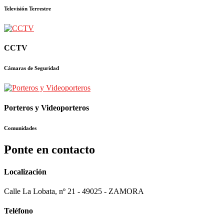
Televisión Terrestre
CCTV
Cámaras de Seguridad
Porteros y Videoporteros
Comunidades
Ponte en contacto
Localización
Calle La Lobata, nº 21 - 49025 - ZAMORA
Teléfono