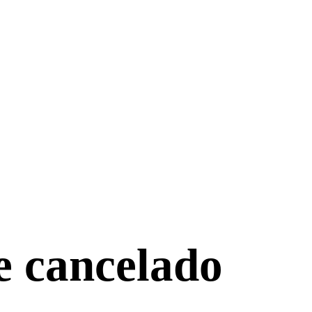
e cancelado