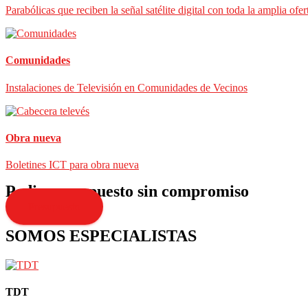
Parabólicas que reciben la señal satélite digital con toda la amplia ofer
Comunidades
Instalaciones de Televisión en Comunidades de Vecinos
Obra nueva
Boletines ICT para obra nueva
Pedir presupuesto sin compromiso
Presupuesto
SOMOS ESPECIALISTAS
TDT