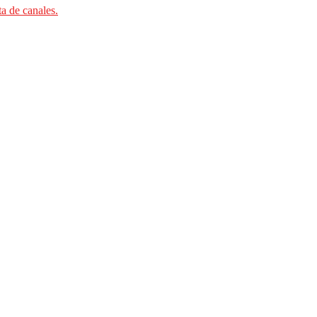
ta de canales.