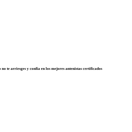
 no te arriesges y confía en los mejores antenistas certificados