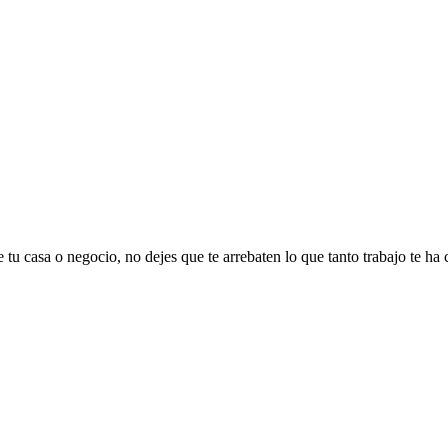
 tu casa o negocio, no dejes que te arrebaten lo que tanto trabajo te ha