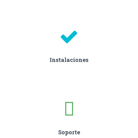
Instalaciones
Soporte