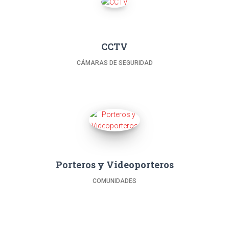
CCTV
CÁMARAS DE SEGURIDAD
Porteros y Videoporteros
COMUNIDADES