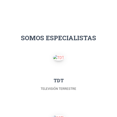
SOMOS ESPECIALISTAS
TDT
TELEVISIÓN TERRESTRE