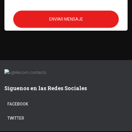
ENVIAR MENSAJE
Síguenos en las Redes Sociales
FACEBOOK
TWITTER