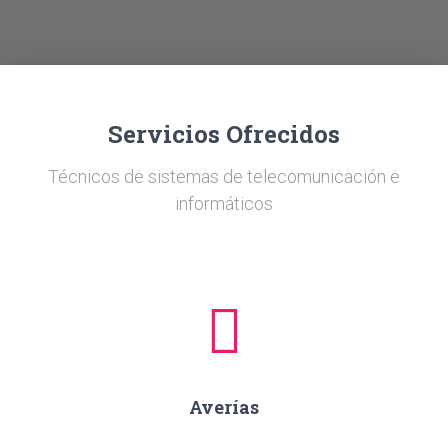
Ó
N
Servicios Ofrecidos
Técnicos de sistemas de telecomunicación e
informáticos
Averías