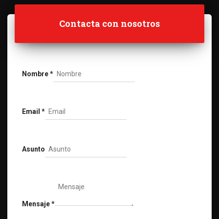
Contacta con nosotros
Nombre
*
Email
*
Asunto
Mensaje
*