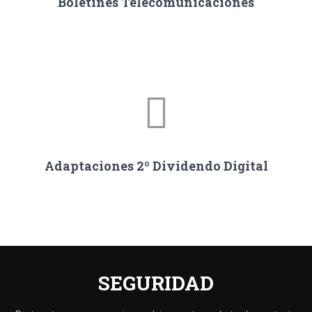
Boletines Telecomunicaciones
Adaptaciones 2º Dividendo Digital
SEGURIDAD