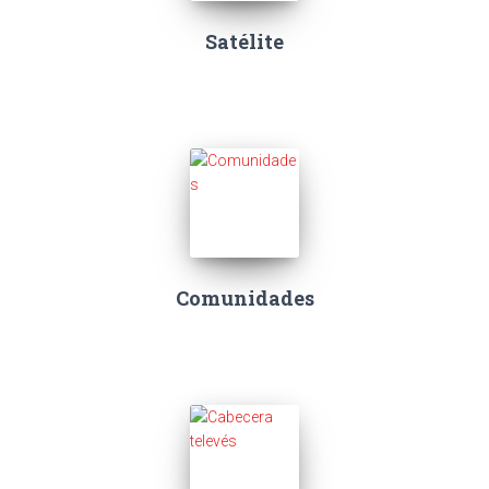
Satélite
Comunidades