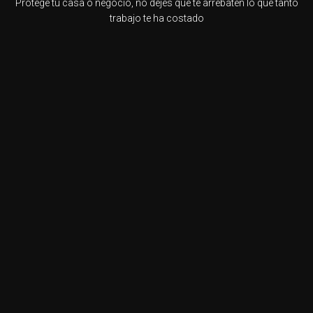
Protege tu casa o negocio, no dejes que te arrebaten lo que tanto
trabajo te ha costado