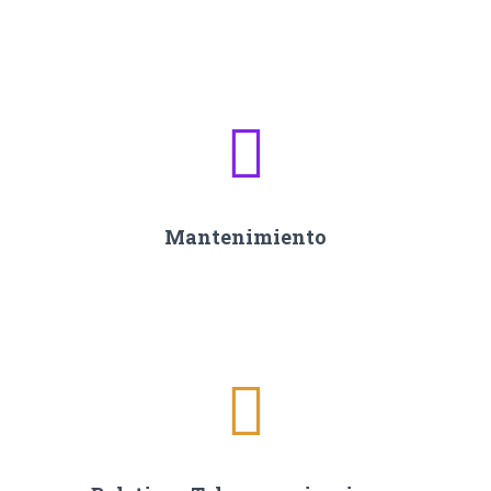
Mantenimiento