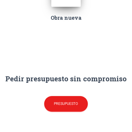
Obra nueva
Pedir presupuesto sin compromiso
PRESUPUESTO